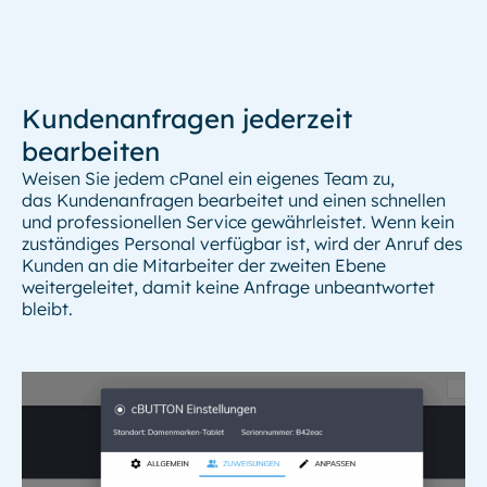
Kundenanfragen jederzeit
bearbeiten
Weisen Sie jedem cPanel ein eigenes Team zu,
das Kundenanfragen bearbeitet und einen schnellen
und professionellen Service gewährleistet. Wenn kein
zuständiges Personal verfügbar ist, wird der Anruf des
Kunden an die Mitarbeiter der zweiten Ebene
weitergeleitet, damit keine Anfrage unbeantwortet
bleibt.