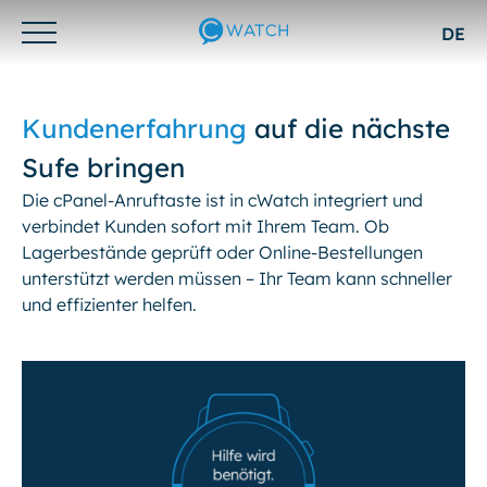
DE
Otwórz/zamknij
menu
Kundenerfahrung
auf die nächste
Sufe bringen
Die cPanel-Anruftaste ist in cWatch integriert und
verbindet Kunden sofort mit Ihrem Team. Ob
Lagerbestände geprüft oder Online-Bestellungen
unterstützt werden müssen – Ihr Team kann schneller
und effizienter helfen.