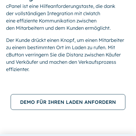
cPanel ist eine Hilfeanforderungstaste, die dank
der vollständigen Integration mit cWatch
eine effiziente Kommunikation zwischen
den Mitarbeitern und dem Kunden ermöglicht.
Der Kunde drückt einen Knopf, um einen Mitarbeiter
zu einem bestimmten Ort im Laden zu rufen. Mit
cButton verringern Sie die Distanz zwischen Käufer
und Verkäufer und machen den Verkaufsprozess
effizienter.
DEMO FÜR IHREN LADEN ANFORDERN