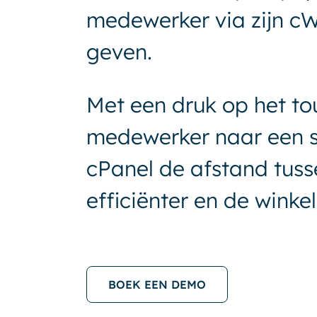
medewerker via zijn cW
geven.
Met een druk op het to
medewerker naar een sp
cPanel de afstand tuss
efficiënter en de winkel
BOEK EEN DEMO