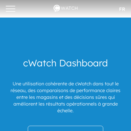
FR
Otwórz/zamknij
menu
cWatch Dashboard
Une utilisation cohérente de cWatch dans tout le
réseau, des comparaisons de performance claires
entre les magasins et des décisions sûres qui
améliorent les résultats opérationnels à grande
échelle.