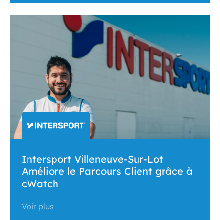
Intersport Villeneuve-Sur-Lot
Améliore le Parcours Client grâce à
cWatch
Voir plus