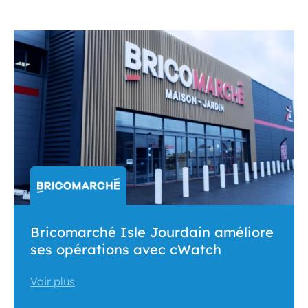
Bricomarché Isle Jourdain améliore
ses opérations avec cWatch
Voir plus