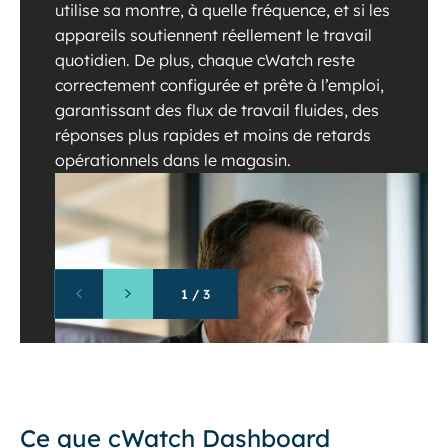
utilise sa montre, à quelle fréquence, et si les
appareils soutiennent réellement le travail
quotidien. De plus, chaque cWatch reste
correctement configurée et prête à l’emploi,
garantissant des flux de travail fluides, des
réponses plus rapides et moins de retards
opérationnels dans le magasin.
1
/
3
Ce que cWatch Dashboard