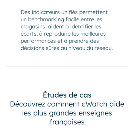
Des indicateurs unifiés permettent
un benchmarking facile entre les
magasins, aident à identifier les
écarts, à reproduire les meilleures
performances et à prendre des
décisions sûres au niveau du réseau.
Études de cas
Découvrez comment cWatch aide
les plus grandes enseignes
françaises