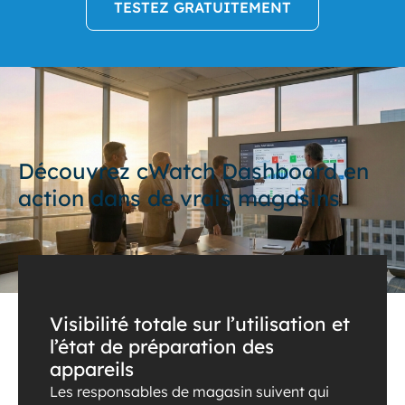
TESTEZ GRATUITEMENT
Découvrez cWatch Dashboard en
action dans de vrais magasins
Visibilité totale sur l’utilisation et
l’état de préparation des
appareils
Les responsables de magasin suivent qui