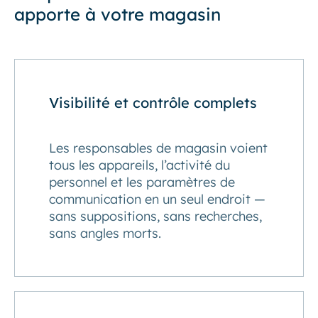
apporte à votre magasin
Visibilité et contrôle complets
Les responsables de magasin voient
tous les appareils, l’activité du
personnel et les paramètres de
communication en un seul endroit —
sans suppositions, sans recherches,
sans angles morts.