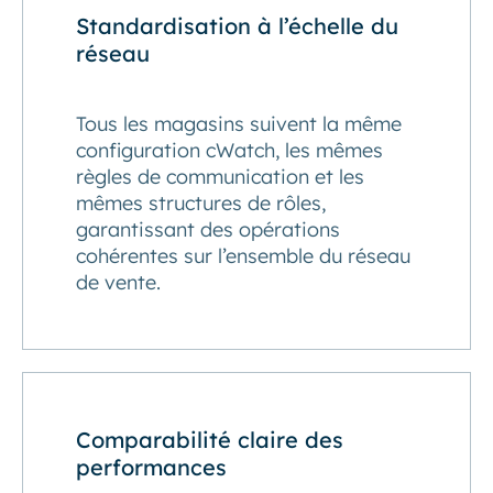
Standardisation à l’échelle du
réseau
Tous les magasins suivent la même
configuration cWatch, les mêmes
règles de communication et les
mêmes structures de rôles,
garantissant des opérations
cohérentes sur l’ensemble du réseau
de vente.
Comparabilité claire des
performances