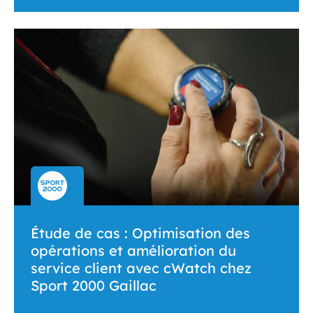
Étude de cas : Optimisation des
opérations et amélioration du
service client avec cWatch chez
Sport 2000 Gaillac