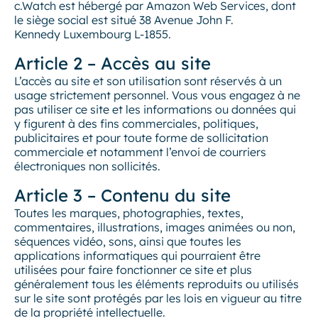
c.Watch est hébergé par Amazon Web Services, dont
le siège social est situé 38 Avenue John F.
Kennedy Luxembourg L-1855.
Article 2 – Accès au site
L’accès au site et son utilisation sont réservés à un
usage strictement personnel. Vous vous engagez à ne
pas utiliser ce site et les informations ou données qui
y figurent à des fins commerciales, politiques,
publicitaires et pour toute forme de sollicitation
commerciale et notamment l’envoi de courriers
électroniques non sollicités.
Article 3 – Contenu du site
Toutes les marques, photographies, textes,
commentaires, illustrations, images animées ou non,
séquences vidéo, sons, ainsi que toutes les
applications informatiques qui pourraient être
utilisées pour faire fonctionner ce site et plus
généralement tous les éléments reproduits ou utilisés
sur le site sont protégés par les lois en vigueur au titre
de la propriété intellectuelle.