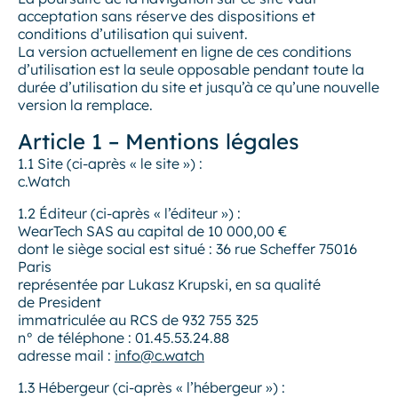
acceptation sans réserve des dispositions et
conditions d’utilisation qui suivent.
La version actuellement en ligne de ces conditions
d’utilisation est la seule opposable pendant toute la
durée d’utilisation du site et jusqu’à ce qu’une nouvelle
version la remplace.
Article 1 – Mentions légales
1.1 Site (ci-après « le site ») :
c.Watch
1.2 Éditeur (ci-après « l’éditeur ») :
WearTech SAS au capital de 10 000,00 €
dont le siège social est situé : 36 rue Scheffer 75016
Paris
représentée par Lukasz Krupski, en sa qualité
de President
immatriculée au RCS de 932 755 325
n° de téléphone : 01.45.53.24.88
adresse mail :
info@c.watch
1.3 Hébergeur (ci-après « l’hébergeur ») :