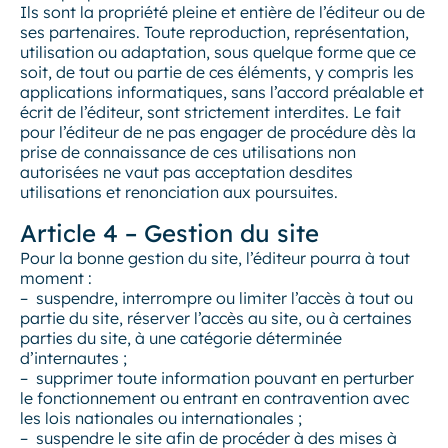
Ils sont la propriété pleine et entière de l’éditeur ou de
ses partenaires. Toute reproduction, représentation,
utilisation ou adaptation, sous quelque forme que ce
soit, de tout ou partie de ces éléments, y compris les
applications informatiques, sans l’accord préalable et
écrit de l’éditeur, sont strictement interdites. Le fait
pour l’éditeur de ne pas engager de procédure dès la
prise de connaissance de ces utilisations non
autorisées ne vaut pas acceptation desdites
utilisations et renonciation aux poursuites.
Article 4 – Gestion du site
Pour la bonne gestion du site, l’éditeur pourra à tout
moment :
– suspendre, interrompre ou limiter l’accès à tout ou
partie du site, réserver l’accès au site, ou à certaines
parties du site, à une catégorie déterminée
d’internautes ;
– supprimer toute information pouvant en perturber
le fonctionnement ou entrant en contravention avec
les lois nationales ou internationales ;
– suspendre le site afin de procéder à des mises à