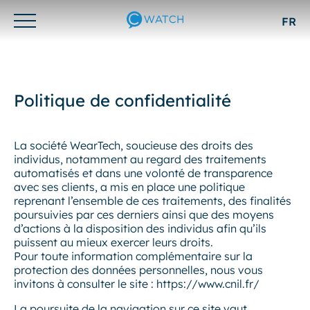
FR
Otwórz/zamknij
menu
Politique de confidentialité
La société WearTech, soucieuse des droits des
individus, notamment au regard des traitements
automatisés et dans une volonté de transparence
avec ses clients, a mis en place une politique
reprenant l’ensemble de ces traitements, des finalités
poursuivies par ces derniers ainsi que des moyens
d’actions à la disposition des individus afin qu’ils
puissent au mieux exercer leurs droits.
Pour toute information complémentaire sur la
protection des données personnelles, nous vous
invitons à consulter le site : https://www.cnil.fr/
La poursuite de la navigation sur ce site vaut