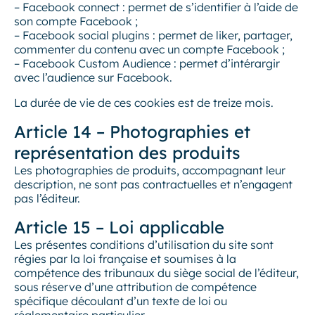
– Facebook connect : permet de s’identifier à l’aide de
son compte Facebook ;
– Facebook social plugins : permet de liker, partager,
commenter du contenu avec un compte Facebook ;
– Facebook Custom Audience : permet d’intérargir
avec l’audience sur Facebook.
La durée de vie de ces cookies est de treize mois.
Article 14 – Photographies et
représentation des produits
Les photographies de produits, accompagnant leur
description, ne sont pas contractuelles et n’engagent
pas l’éditeur.
Article 15 – Loi applicable
Les présentes conditions d’utilisation du site sont
régies par la loi française et soumises à la
compétence des tribunaux du siège social de l’éditeur,
sous réserve d’une attribution de compétence
spécifique découlant d’un texte de loi ou