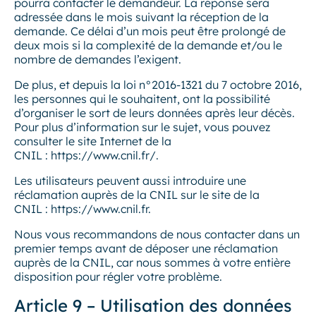
pourra contacter le demandeur. La réponse sera
adressée dans le mois suivant la réception de la
demande. Ce délai d’un mois peut être prolongé de
deux mois si la complexité de la demande et/ou le
nombre de demandes l’exigent.
De plus, et depuis la loi n°2016-1321 du 7 octobre 2016,
les personnes qui le souhaitent, ont la possibilité
d’organiser le sort de leurs données après leur décès.
Pour plus d’information sur le sujet, vous pouvez
consulter le site Internet de la
CNIL : https://www.cnil.fr/.
Les utilisateurs peuvent aussi introduire une
réclamation auprès de la CNIL sur le site de la
CNIL : https://www.cnil.fr.
Nous vous recommandons de nous contacter dans un
premier temps avant de déposer une réclamation
auprès de la CNIL, car nous sommes à votre entière
disposition pour régler votre problème.
Article 9 – Utilisation des données