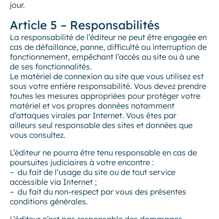
jour.
Article 5 – Responsabilités
La responsabilité de l’éditeur ne peut être engagée en
cas de défaillance, panne, difficulté ou interruption de
fonctionnement, empêchant l’accès au site ou à une
de ses fonctionnalités.
Le matériel de connexion au site que vous utilisez est
sous votre entière responsabilité. Vous devez prendre
toutes les mesures appropriées pour protéger votre
matériel et vos propres données notamment
d’attaques virales par Internet. Vous êtes par
ailleurs seul responsable des sites et données que
vous consultez.
L’éditeur ne pourra être tenu responsable en cas de
poursuites judiciaires à votre encontre :
– du fait de l’usage du site ou de tout service
accessible via Internet ;
– du fait du non-respect par vous des présentes
conditions générales.