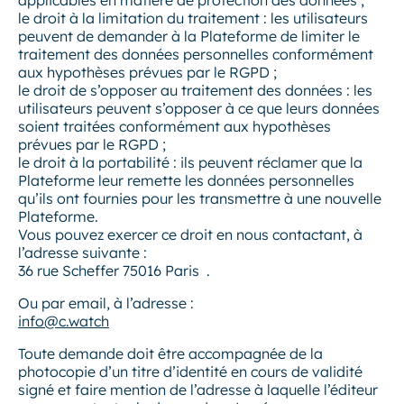
applicables en matière de protection des données ;
le droit à la limitation du traitement : les utilisateurs
peuvent de demander à la Plateforme de limiter le
traitement des données personnelles conformément
aux hypothèses prévues par le RGPD ;
le droit de s’opposer au traitement des données : les
utilisateurs peuvent s’opposer à ce que leurs données
soient traitées conformément aux hypothèses
prévues par le RGPD ;
le droit à la portabilité : ils peuvent réclamer que la
Plateforme leur remette les données personnelles
qu’ils ont fournies pour les transmettre à une nouvelle
Plateforme.
Vous pouvez exercer ce droit en nous contactant, à
l’adresse suivante :
36 rue Scheffer 75016 Paris .
Ou par email, à l’adresse :
info@c.watch
Toute demande doit être accompagnée de la
photocopie d’un titre d’identité en cours de validité
signé et faire mention de l’adresse à laquelle l’éditeur