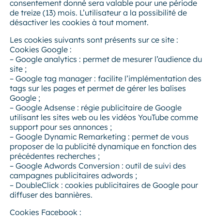
consentement donné sera valable pour une période
de treize (13) mois. L’utilisateur a la possibilité de
désactiver les cookies à tout moment.
Les cookies suivants sont présents sur ce site :
Cookies Google :
– Google analytics : permet de mesurer l’audience du
site ;
– Google tag manager : facilite l’implémentation des
tags sur les pages et permet de gérer les balises
Google ;
– Google Adsense : régie publicitaire de Google
utilisant les sites web ou les vidéos YouTube comme
support pour ses annonces ;
– Google Dynamic Remarketing : permet de vous
proposer de la publicité dynamique en fonction des
précédentes recherches ;
– Google Adwords Conversion : outil de suivi des
campagnes publicitaires adwords ;
– DoubleClick : cookies publicitaires de Google pour
diffuser des bannières.
Cookies Facebook :