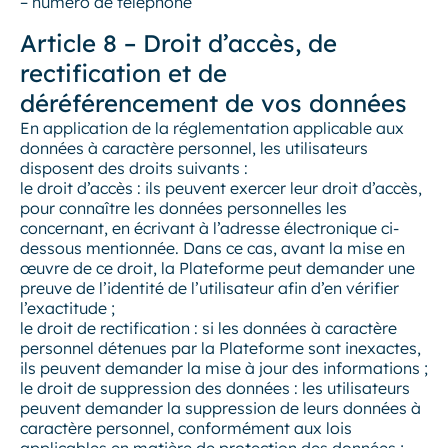
– numéro de téléphone
Article 8 – Droit d’accès, de
rectification et de
déréférencement de vos données
En application de la réglementation applicable aux
données à caractère personnel, les utilisateurs
disposent des droits suivants :
le droit d’accès : ils peuvent exercer leur droit d’accès,
pour connaître les données personnelles les
concernant, en écrivant à l’adresse électronique ci-
dessous mentionnée. Dans ce cas, avant la mise en
œuvre de ce droit, la Plateforme peut demander une
preuve de l’identité de l’utilisateur afin d’en vérifier
l’exactitude ;
le droit de rectification : si les données à caractère
personnel détenues par la Plateforme sont inexactes,
ils peuvent demander la mise à jour des informations ;
le droit de suppression des données : les utilisateurs
peuvent demander la suppression de leurs données à
caractère personnel, conformément aux lois