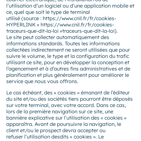
l’utilisation d’un logiciel ou d’une application mobile et
ce, quel que soit le type de terminal
utilisé (source : https://www.cnil.fr/fr/cookies-
HYPERLINK « https://www.cnil.fr/fr/cookies-
traceurs-que-dit-la-loi »traceurs-que-dit-la-loi).
Le site peut collecter automatiquement des
informations standards. Toutes les informations
collectées indirectement ne seront utilisées que pour
suivre le volume, le type et la configuration du trafic
utilisant ce site, pour en développer la conception et
l’agencement et à d’autres fins administratives et de
planification et plus généralement pour améliorer le
service que nous vous offrons.
Le cas échéant, des « cookies » émanant de l’éditeur
du site et/ou des sociétés tiers pourront être déposés
sur votre terminal, avec votre accord. Dans ce cas,
lors de la première navigation sur ce site, une
bannière explicative sur l’utilisation des « cookies »
apparaîtra. Avant de poursuivre la navigation, le
client et/ou le prospect devra accepter ou
refuser l’utilisation desdits « cookies ». Le