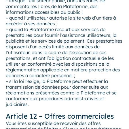
– lorsque l’utilisateur publie, dans les zones de
commentaires libres de la Plateforme, des
informations accessibles au public ;
– quand l’utilisateur autorise le site web d’un tiers à
accéder à ses données ;
– quand la Plateforme recourt aux services de
prestataires pour fournir l’assistance utilisateurs, la
publicité et les services de paiement. Ces prestataires
disposent d’un accès limité aux données de
l’utilisateur, dans le cadre de l’exécution de ces
prestations, et ont l’obligation contractuelle de les
utiliser en conformité avec les dispositions de la
réglementation applicable en matière protection des
données à caractère personnel ;
– si la loi l’exige, la Plateforme peut effectuer la
transmission de données pour donner suite aux
réclamations présentées contre la Plateforme et se
conformer aux procédures administratives et
judiciaires.
Article 12 – Offres commerciales
Vous êtes susceptible de recevoir des offres