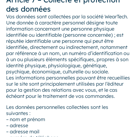
des données
Vos données sont collectées par la société WearTech.
Une donnée à caractère personnel désigne toute
information concernant une personne physique
identifiée ou identifiable (personne concernée) ; est
réputée identifiable une personne qui peut être
identifiée, directement ou indirectement, notamment
par référence à un nom, un numéro d’identification ou
à un ou plusieurs éléments spécifiques, propres à son
identité physique, physiologique, génétique,
psychique, économique, culturelle ou sociale.
Les informations personnelles pouvant être recueillies
sur le site sont principalement utilisées par l’éditeur
pour la gestion des relations avec vous, et le cas
échéant pour le traitement de vos commandes.
Les données personnelles collectées sont les
suivantes :
– nom et prénom
– adresse
– adresse mail