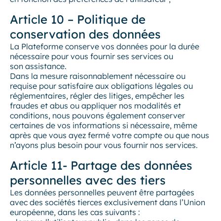
Article 10 – Politique de
conservation des données
La Plateforme conserve vos données pour la durée
nécessaire pour vous fournir ses services ou
son assistance.
Dans la mesure raisonnablement nécessaire ou
requise pour satisfaire aux obligations légales ou
réglementaires, régler des litiges, empêcher les
fraudes et abus ou appliquer nos modalités et
conditions, nous pouvons également conserver
certaines de vos informations si nécessaire, même
après que vous ayez fermé votre compte ou que nous
n’ayons plus besoin pour vous fournir nos services.
Article 11- Partage des données
personnelles avec des tiers
Les données personnelles peuvent être partagées
avec des sociétés tierces exclusivement dans l’Union
européenne, dans les cas suivants :