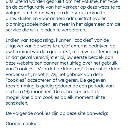
uitsluitend worden gebruikt om het volume, het type
en de configuratie van het verkeer op deze website te
volgen, om het ontwerp en de lay-out ervan te
ontwikkelen en voor andere administratieve en
planningsdoeleinden, en meer in het algemeen om de
service die wij u bieden te verbeteren.
Indien van toepassing, kunnen “cookies” van de
uitgever van de website en/of externe bedrijven op
uw terminal worden geplaatst, met uw toestemming.
In dat geval verschijnt er bij uw eerste bezoek aan
deze website een banner met uitleg over het gebruik
van “cookies”. Voordat de klant en/of potentiële klant
verder surft, moet hij/zij het gebruik van deze
“cookies” accepteren of weigeren. De gegeven
toestemming is geldig gedurende een periode van
dertien (13) maanden. De gebruiker heeft de
mogelijkheid om cookies op elk moment uit te
schakelen.
De volgende cookies zijn op deze site aanwezig:
Google-cookies: