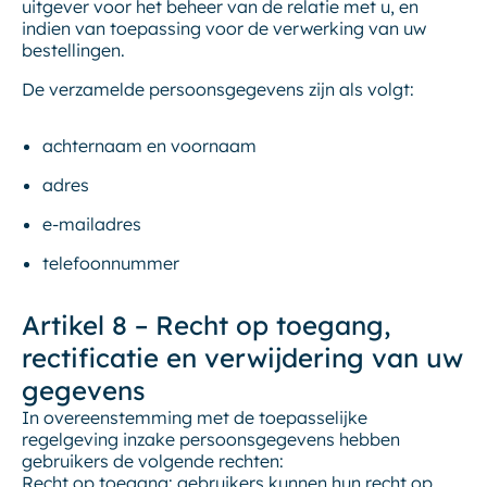
uitgever voor het beheer van de relatie met u, en
indien van toepassing voor de verwerking van uw
bestellingen.
De verzamelde persoonsgegevens zijn als volgt:
achternaam en voornaam
adres
e-mailadres
telefoonnummer
Artikel 8 – Recht op toegang,
rectificatie en verwijdering van uw
gegevens
In overeenstemming met de toepasselijke
regelgeving inzake persoonsgegevens hebben
gebruikers de volgende rechten:
Recht op toegang: gebruikers kunnen hun recht op