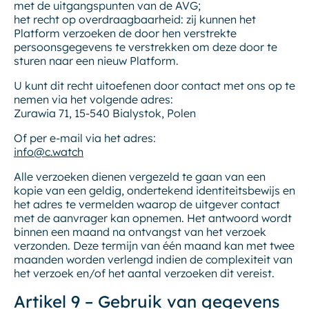
met de uitgangspunten van de AVG;
het recht op overdraagbaarheid: zij kunnen het
Platform verzoeken de door hen verstrekte
persoonsgegevens te verstrekken om deze door te
sturen naar een nieuw Platform.
U kunt dit recht uitoefenen door contact met ons op te
nemen via het volgende adres:
Zurawia 71, 15-540 Bialystok, Polen
Of per e-mail via het adres:
info@c.watch
Alle verzoeken dienen vergezeld te gaan van een
kopie van een geldig, ondertekend identiteitsbewijs en
het adres te vermelden waarop de uitgever contact
met de aanvrager kan opnemen. Het antwoord wordt
binnen een maand na ontvangst van het verzoek
verzonden. Deze termijn van één maand kan met twee
maanden worden verlengd indien de complexiteit van
het verzoek en/of het aantal verzoeken dit vereist.
Artikel 9 – Gebruik van gegevens