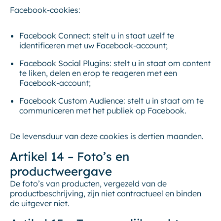
Facebook-cookies:
Facebook Connect: stelt u in staat uzelf te
identificeren met uw Facebook-account;
Facebook Social Plugins: stelt u in staat om content
te liken, delen en erop te reageren met een
Facebook-account;
Facebook Custom Audience: stelt u in staat om te
communiceren met het publiek op Facebook.
De levensduur van deze cookies is dertien maanden.
Artikel 14 – Foto’s en
productweergave
De foto’s van producten, vergezeld van de
productbeschrijving, zijn niet contractueel en binden
de uitgever niet.