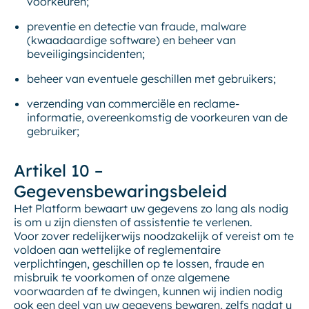
voorkeuren;
preventie en detectie van fraude, malware
(kwaadaardige software) en beheer van
beveiligingsincidenten;
beheer van eventuele geschillen met gebruikers;
verzending van commerciële en reclame-
informatie, overeenkomstig de voorkeuren van de
gebruiker;
Artikel 10 –
Gegevensbewaringsbeleid
Het Platform bewaart uw gegevens zo lang als nodig
is om u zijn diensten of assistentie te verlenen.
Voor zover redelijkerwijs noodzakelijk of vereist om te
voldoen aan wettelijke of reglementaire
verplichtingen, geschillen op te lossen, fraude en
misbruik te voorkomen of onze algemene
voorwaarden af ​​te dwingen, kunnen wij indien nodig
ook een deel van uw gegevens bewaren, zelfs nadat u