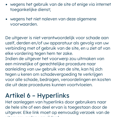
wegens het gebruik van de site of enige via internet
toegankelijke dienst;
wegens het niet naleven van deze algemene
voorwaarden.
De uitgever is niet verantwoordelijk voor schade aan
uzelf, derden en/of uw apparatuur als gevolg van uw
verbinding met of gebruik van de site, en u ziet af van
elke vordering tegen hem ter zake.
Indien de uitgever het voorwerp zou uitmaken van
een minnelijke of gerechtelijke procedure naar
aanleiding van uw gebruik van de site, kan hij zich
tegen u keren om schadevergoeding te verkrijgen
voor alle schade, bedragen, veroordelingen en kosten
die uit deze procedures kunnen voortvloeien.
Artikel 6 – Hyperlinks
Het aanleggen van hyperlinks door gebruikers naar
de hele site of een deel ervan is toegestaan door de
uitgever. Elke link moet op eenvoudig verzoek van de