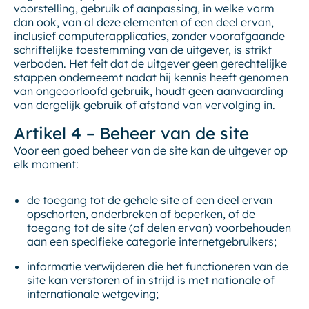
voorstelling, gebruik of aanpassing, in welke vorm
dan ook, van al deze elementen of een deel ervan,
inclusief computerapplicaties, zonder voorafgaande
schriftelijke toestemming van de uitgever, is strikt
verboden. Het feit dat de uitgever geen gerechtelijke
stappen onderneemt nadat hij kennis heeft genomen
van ongeoorloofd gebruik, houdt geen aanvaarding
van dergelijk gebruik of afstand van vervolging in.
Artikel 4 – Beheer van de site
Voor een goed beheer van de site kan de uitgever op
elk moment:
de toegang tot de gehele site of een deel ervan
opschorten, onderbreken of beperken, of de
toegang tot de site (of delen ervan) voorbehouden
aan een specifieke categorie internetgebruikers;
informatie verwijderen die het functioneren van de
site kan verstoren of in strijd is met nationale of
internationale wetgeving;