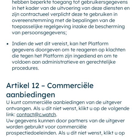
hebben beperkte toegang tot gebruikersgegevens
in het kader van de uitvoering van deze diensten en
zijn contractueel verplicht deze te gebruiken in
overeenstemming met de bepalingen van de
toepasselijke regelgeving inzake de bescherming
van persoonsgegevens;
Indien de wet dit vereist, kan het Platform
gegevens doorgeven om te reageren op klachten
die tegen het Platform zijn ingediend en om te
voldoen aan administratieve en gerechtelijke
procedures.
Artikel 12 – Commerciële
aanbiedingen
U kunt commerciële aanbiedingen van de uitgever
ontvangen. Als u dit niet wenst, klikt u op de volgende
link:
contact@c.watch
.
Uw gegevens kunnen door partners van de uitgever
worden gebruikt voor commerciële
prospectiedoeleinden. Als u dit niet wenst, klikt u op