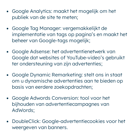
Google Analytics: maakt het mogelijk om het
publiek van de site te meten;
Google Tag Manager: vergemakkelijkt de
implementatie van tags op pagina’s en maakt het
beheer van Google-tags mogelijk;
Google Adsense: het advertentienetwerk van
Google dat websites of YouTube-video’s gebruikt
ter ondersteuning van zijn advertenties;
Google Dynamic Remarketing: stelt ons in staat
om u dynamische advertenties aan te bieden op
basis van eerdere zoekopdrachten;
Google Adwords Conversion: tool voor het
bijhouden van advertentiecampagnes van
AdWords;
DoubleClick: Google-advertentiecookies voor het
weergeven van banners.