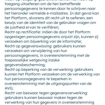
toegang uitoefenen om de hen betreffende
persoonsgegevens te kennen door te schrijven naar
het hieronder vermelde e-mailadres. In dat geval kan
het Platform, alvorens dit recht uit te oefenen, een
bewijs van de identiteit van de gebruiker vragen om
de juistheid ervan te verifiëren;
Recht op rectificatie: indien de door het Platform
opgeslagen persoonsgegevens onjuist zijn, kunnen zij
verzoeken om bijwerking van de informatie;
Recht op gegevenswissing: gebruikers kunnen
verzoeken om verwijdering van hun
persoonsgegevens, in overeenstemming met de
toepasselijke wetgeving inzake
gegevensbescherming;
Recht op beperking van de verwerking: gebruikers
kunnen het Platform verzoeken om de verwerking van
hun persoonsgegevens te beperken in
overeenstemming met de uitgangspunten van de
AVG;
Recht van bezwaar tegen gegevensverwerking:
gebruikers kunnen bezwaar maken tegen de
verwerking van hun gegevens in overeenstemming