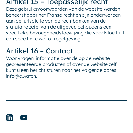
Artikel 15 – Toepasselijk recht
Deze gebruiksvoorwaarden van de website worden
beheerst door het Franse recht en zijn onderworpen
aan de jurisdictie van de rechtbanken van de
statutaire zetel van de uitgever, behoudens een
specifieke bevoegdheidstoewijzing die voortvloeit uit
een specifieke wet of regelgeving.
Artikel 16 – Contact
Voor vragen, informatie over de op de website
gepresenteerde producten of over de website zelf
kunt u een bericht sturen naar het volgende adres:
info@c.watch
.