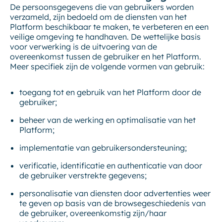
De persoonsgegevens die van gebruikers worden
verzameld, zijn bedoeld om de diensten van het
Platform beschikbaar te maken, te verbeteren en een
veilige omgeving te handhaven. De wettelijke basis
voor verwerking is de uitvoering van de
overeenkomst tussen de gebruiker en het Platform.
Meer specifiek zijn de volgende vormen van gebruik:
toegang tot en gebruik van het Platform door de
gebruiker;
beheer van de werking en optimalisatie van het
Platform;
implementatie van gebruikersondersteuning;
verificatie, identificatie en authenticatie van door
de gebruiker verstrekte gegevens;
personalisatie van diensten door advertenties weer
te geven op basis van de browsegeschiedenis van
de gebruiker, overeenkomstig zijn/haar