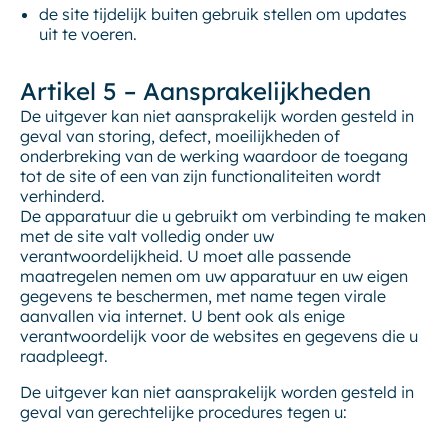
de site tijdelijk buiten gebruik stellen om updates
uit te voeren.
Artikel 5 – Aansprakelijkheden
De uitgever kan niet aansprakelijk worden gesteld in
geval van storing, defect, moeilijkheden of
onderbreking van de werking waardoor de toegang
tot de site of een van zijn functionaliteiten wordt
verhinderd.
De apparatuur die u gebruikt om verbinding te maken
met de site valt volledig onder uw
verantwoordelijkheid. U moet alle passende
maatregelen nemen om uw apparatuur en uw eigen
gegevens te beschermen, met name tegen virale
aanvallen via internet. U bent ook als enige
verantwoordelijk voor de websites en gegevens die u
raadpleegt.
De uitgever kan niet aansprakelijk worden gesteld in
geval van gerechtelijke procedures tegen u: