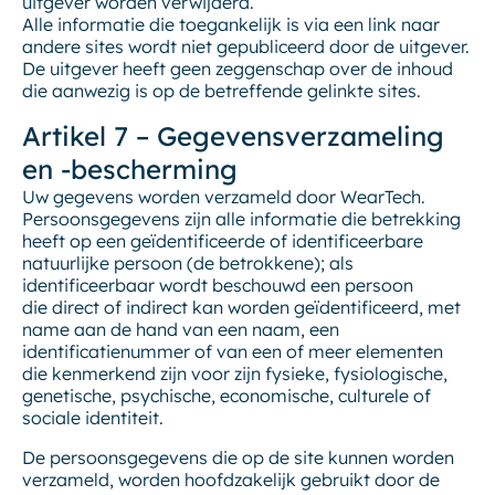
uitgever worden verwijderd.
Alle informatie die toegankelijk is via een link naar
andere sites wordt niet gepubliceerd door de uitgever.
De uitgever heeft geen zeggenschap over de inhoud
die aanwezig is op de betreffende gelinkte sites.
Artikel 7 – Gegevensverzameling
en -bescherming
Uw gegevens worden verzameld door WearTech.
Persoonsgegevens zijn alle informatie die betrekking
heeft op een geïdentificeerde of identificeerbare
natuurlijke persoon (de betrokkene); als
identificeerbaar wordt beschouwd een persoon
die direct of indirect kan worden geïdentificeerd, met
name aan de hand van een naam, een
identificatienummer of van een of meer elementen
die kenmerkend zijn voor zijn fysieke, fysiologische,
genetische, psychische, economische, culturele of
sociale identiteit.
De persoonsgegevens die op de site kunnen worden
verzameld, worden hoofdzakelijk gebruikt door de