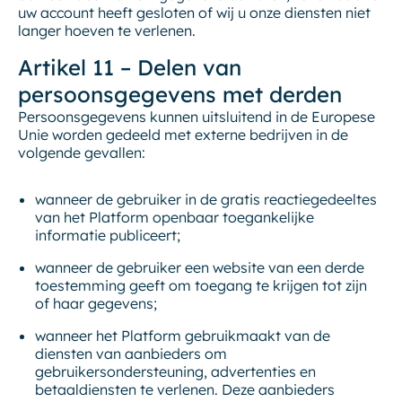
uw account heeft gesloten of wij u onze diensten niet
langer hoeven te verlenen.
Artikel 11 – Delen van
persoonsgegevens met derden
Persoonsgegevens kunnen uitsluitend in de Europese
Unie worden gedeeld met externe bedrijven in de
volgende gevallen:
wanneer de gebruiker in de gratis reactiegedeeltes
van het Platform openbaar toegankelijke
informatie publiceert;
wanneer de gebruiker een website van een derde
toestemming geeft om toegang te krijgen tot zijn
of haar gegevens;
wanneer het Platform gebruikmaakt van de
diensten van aanbieders om
gebruikersondersteuning, advertenties en
betaaldiensten te verlenen. Deze aanbieders