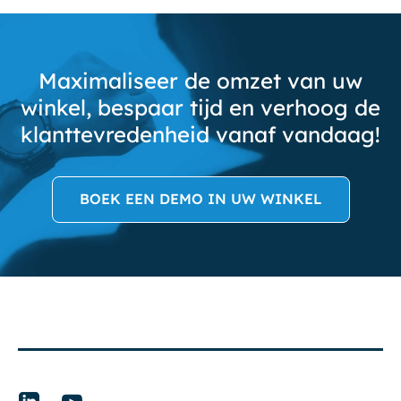
Maximaliseer de omzet van uw
winkel, bespaar tijd en verhoog de
klanttevredenheid vanaf vandaag!
BOEK EEN DEMO IN UW WINKEL