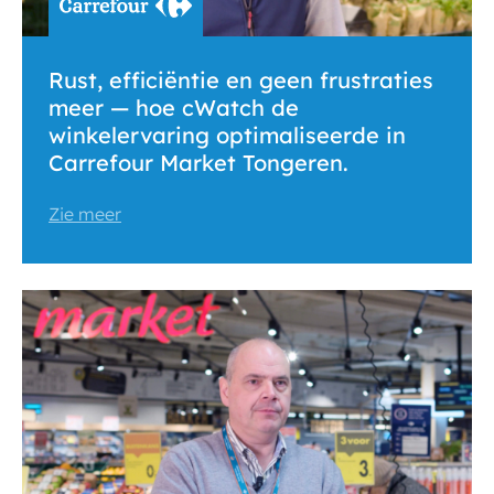
Rust, efficiëntie en geen frustraties
meer — hoe cWatch de
winkelervaring optimaliseerde in
Carrefour Market Tongeren.
Zie meer