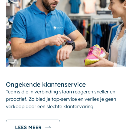
Ongekende klantenservice
Teams die in verbinding staan reageren sneller en
proactief. Zo bied je top-service en verlies je geen
verkoop door een slechte klantervaring.
LEES MEER