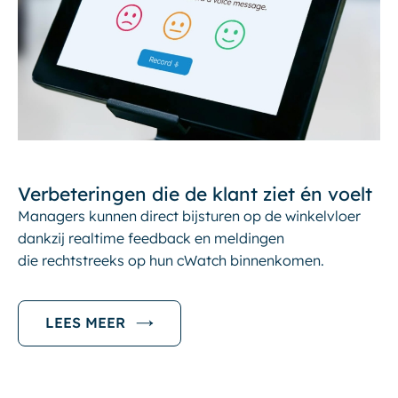
Verbeteringen die de klant ziet én voelt
Managers kunnen direct bijsturen op de winkelvloer
dankzij realtime feedback en meldingen
die rechtstreeks op hun cWatch binnenkomen.
LEES MEER