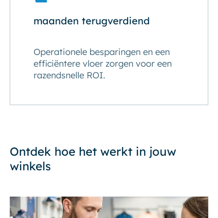
maanden terugverdiend
Operationele besparingen en een
efficiëntere vloer zorgen voor een
razendsnelle ROI.
Ontdek hoe het werkt in jouw
winkels