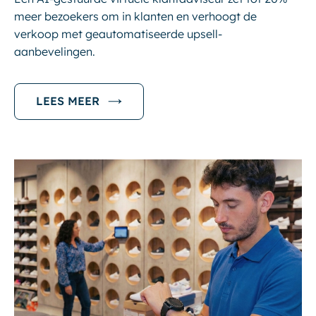
meer bezoekers om in klanten en verhoogt de
verkoop met geautomatiseerde upsell-
aanbevelingen.
LEES MEER