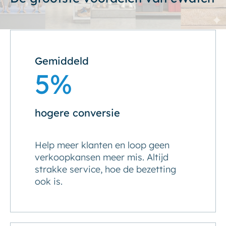
Gemiddeld
5%
hogere conversie
Help meer klanten en loop geen
verkoopkansen meer mis. Altijd
strakke service, hoe de bezetting
ook is.