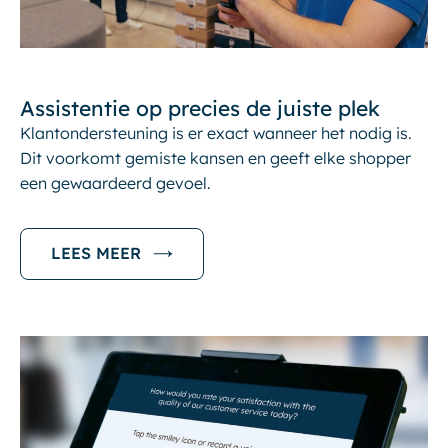
Assistentie op precies de juiste plek
Klantondersteuning is er exact wanneer het nodig is.
Dit voorkomt gemiste kansen en geeft elke shopper
een gewaardeerd gevoel.
LEES MEER