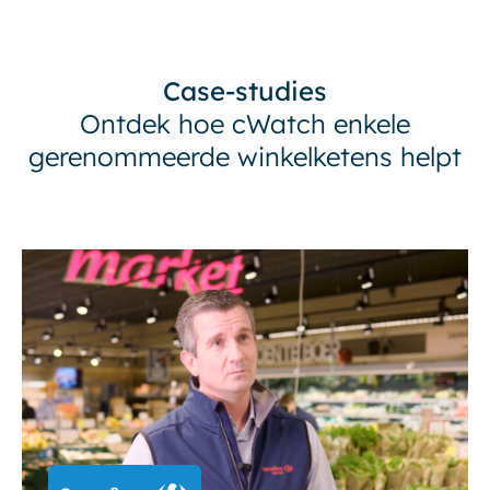
Case-studies
Ontdek hoe cWatch enkele
gerenommeerde winkelketens helpt