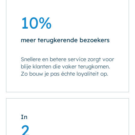
10%
meer terugkerende bezoekers
Snellere en betere service zorgt voor
blije klanten die vaker terugkomen.
Zo bouw je pas échte loyaliteit op.
In
2