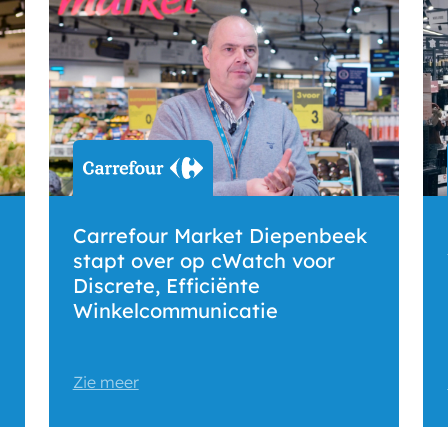
Carrefour Market Diepenbeek
stapt over op cWatch voor
Discrete, Efficiënte
Winkelcommunicatie
Zie meer