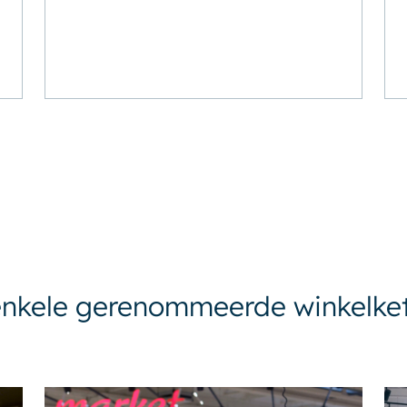
nkele gerenommeerde winkelket