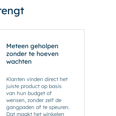
rengt
Meteen geholpen
zonder te hoeven
wachten
Klanten vinden direct het
juiste product op basis
van hun budget of
wensen, zonder zelf de
gangpaden af te speuren.
Dat maakt het winkelen