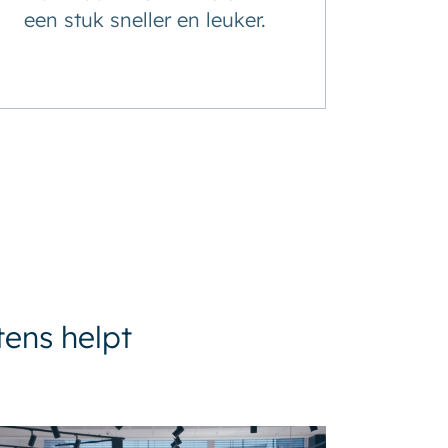
een stuk sneller en leuker.
ens helpt