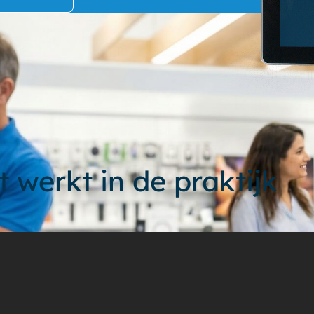
t werkt in de praktijk