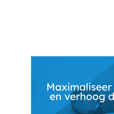
Maximaliseer 
en verhoog d