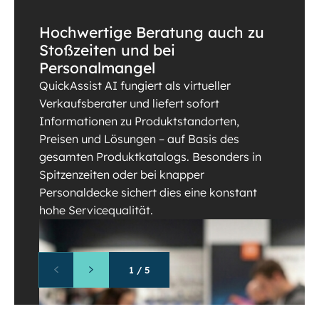
Hochwertige Beratung auch zu
Stoßzeiten und bei
Personalmangel
QuickAssist AI fungiert als virtueller
Verkaufsberater und liefert sofort
Informationen zu Produktstandorten,
Preisen und Lösungen – auf Basis des
gesamten Produktkatalogs. Besonders in
Spitzenzeiten oder bei knapper
Personaldecke sichert dies eine konstant
hohe Servicequalität.
1
/
5