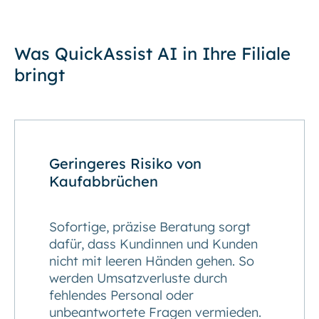
Was QuickAssist AI in Ihre Filiale
bringt
Geringeres Risiko von
Kaufabbrüchen
Sofortige, präzise Beratung sorgt
dafür, dass Kundinnen und Kunden
nicht mit leeren Händen gehen. So
werden Umsatzverluste durch
fehlendes Personal oder
unbeantwortete Fragen vermieden.