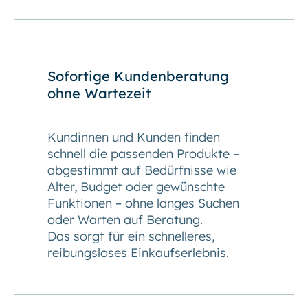
Sofortige Kundenberatung
ohne Wartezeit
Kundinnen und Kunden finden
schnell die passenden Produkte –
abgestimmt auf Bedürfnisse wie
Alter, Budget oder gewünschte
Funktionen – ohne langes Suchen
oder Warten auf Beratung.
Das sorgt für ein schnelleres,
reibungsloses Einkaufserlebnis.