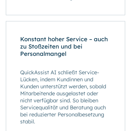
Konstant hoher Service – auch
zu Stoßzeiten und bei
Personalmangel
QuickAssist AI schließt Service-
Lücken, indem Kundinnen und
Kunden unterstützt werden, sobald
Mitarbeitende ausgelastet oder
nicht verfügbar sind. So bleiben
Servicequalität und Beratung auch
bei reduzierter Personalbesetzung
stabil.