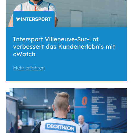
Intersport Villeneuve-Sur-Lot
verbessert das Kundenerlebnis mit
cWatch
Mehr erfahren