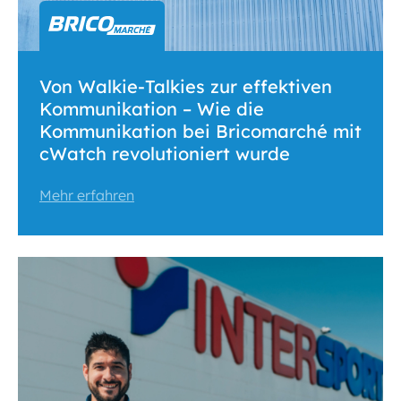
Von Walkie-Talkies zur effektiven
Kommunikation – Wie die
Kommunikation bei Bricomarché mit
cWatch revolutioniert wurde
Mehr erfahren