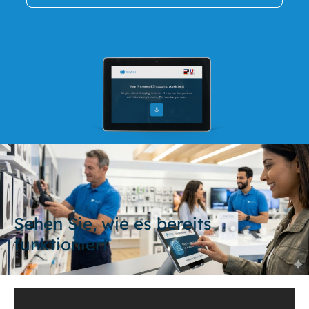
Sehen Sie, wie es bereits
funktioniert