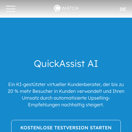
DE
Otwórz/zamknij
menu
QuickAssist AI
Ein KI-gestützter virtueller Kundenberater, der bis zu
20 % mehr Besucher in Kunden verwandelt und Ihren
Umsatz durch automatisierte Upselling-
Empfehlungen nachhaltig steigert.
KOSTENLOSE TESTVERSION STARTEN