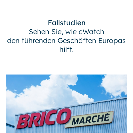
Fallstudien
Sehen Sie, wie cWatch
den führenden Geschäften Europas
hilft.