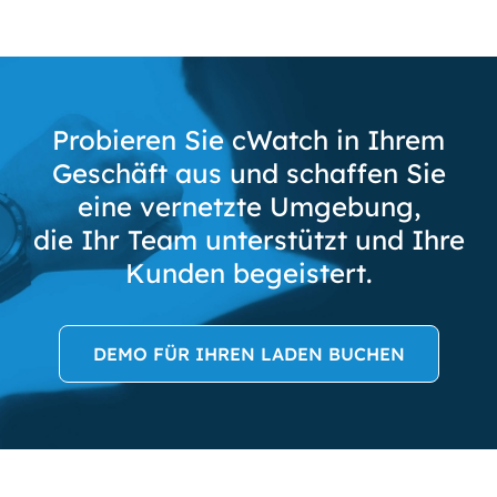
Probieren Sie cWatch in Ihrem
Geschäft aus und schaffen Sie
eine vernetzte Umgebung,
die Ihr Team unterstützt und Ihre
Kunden begeistert.
DEMO FÜR IHREN LADEN BUCHEN