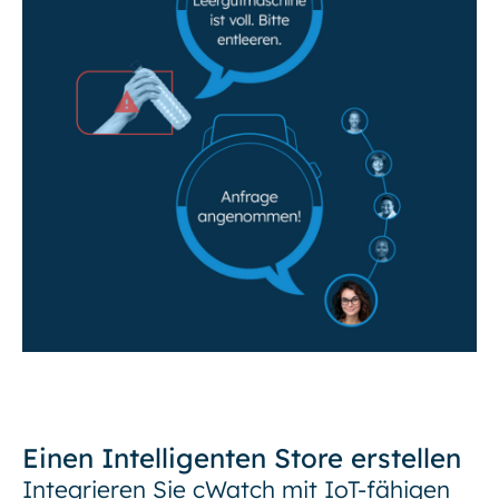
Einen Intelligenten Store erstellen
Integrieren Sie cWatch mit IoT-fähigen