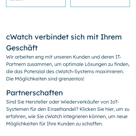
cWatch verbindet sich mit Ihrem
Geschäft
Wir arbeiten eng mit unseren Kunden und deren IT-
Partnern zusammen, um optimale Lösungen zu finden,
die das Potenzial des cWatch-Systems maximieren.
Die Möglichkeiten sind grenzenlos!
Partnerschaften
Sind Sie Hersteller oder Wiederverkäufer von IoT-
Systemen für den Einzelhandel? Klicken Sie hier, um zu
erfahren, wie Sie cWatch integrieren können, um neue
Möglichkeiten für Ihre Kunden zu schaffen.