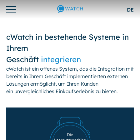
DE
Otwórz/zamknij
menu
cWatch in bestehende Systeme in
Ihrem
Geschäft
integrieren
cWatch ist ein offenes System, das die Integration mit
bereits in Ihrem Geschäft implementierten externen
Lösungen ermöglicht, um Ihren Kunden
ein unvergleichliches Einkaufserlebnis zu bieten.