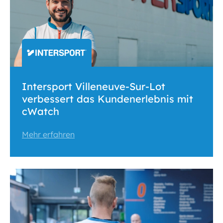
Intersport Villeneuve-Sur-Lot
verbessert das Kundenerlebnis mit
cWatch
Mehr erfahren