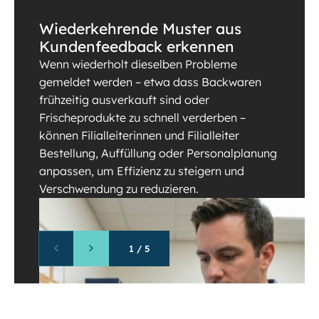
Wiederkehrende Muster aus
Kundenfeedback erkennen
Wenn wiederholt dieselben Probleme
gemeldet werden – etwa dass Backwaren
frühzeitig ausverkauft sind oder
Frischeprodukte zu schnell verderben –
können Filialleiterinnen und Filialleiter
Bestellung, Auffüllung oder Personalplanung
anpassen, um Effizienz zu steigern und
Verschwendung zu reduzieren.
1
/
5