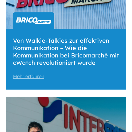
Von Walkie-Talkies zur effektiven
Kommunikation – Wie die
Kommunikation bei Bricomarché mit
cWatch revolutioniert wurde
Mehr erfahren