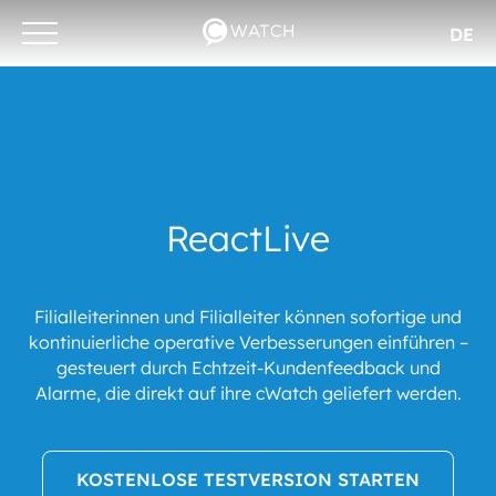
DE
Otwórz/zamknij
menu
ReactLive
Filialleiterinnen und Filialleiter können sofortige und
kontinuierliche operative Verbesserungen einführen –
gesteuert durch Echtzeit-Kundenfeedback und
Alarme, die direkt auf ihre cWatch geliefert werden.
KOSTENLOSE TESTVERSION STARTEN