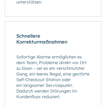
unterstützen.
Schnellere
Korrekturmaßnahmen
Sofortige Alarme ermöglichen es
dem Team, Probleme direkt vor Ort
zu lösen – sei es ein verschmutzter
Gang, ein leeres Regal, eine gestörte
Self-Checkout-Station oder
ein langsamer Servicepunkt.
Dadurch werden Störungen im
Kundenfluss reduziert.