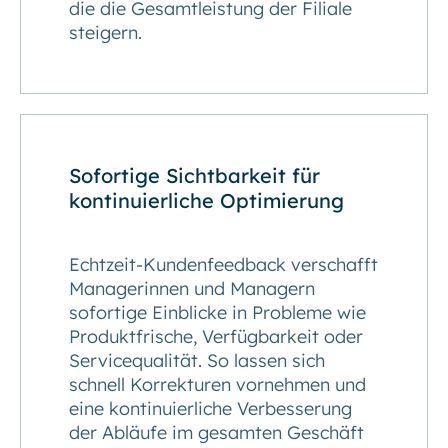
die die Gesamtleistung der Filiale
steigern.
Sofortige Sichtbarkeit für
kontinuierliche Optimierung
Echtzeit-Kundenfeedback verschafft
Managerinnen und Managern
sofortige Einblicke in Probleme wie
Produktfrische, Verfügbarkeit oder
Servicequalität. So lassen sich
schnell Korrekturen vornehmen und
eine kontinuierliche Verbesserung
der Abläufe im gesamten Geschäft