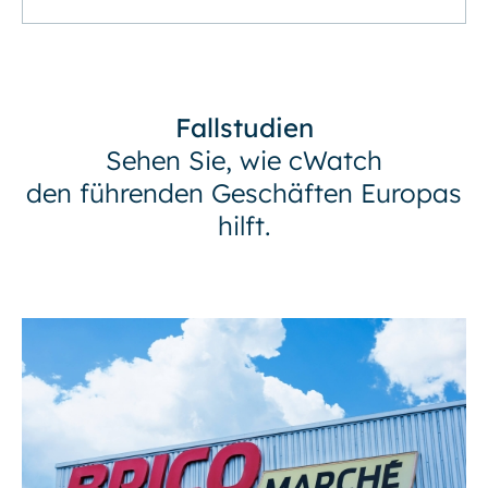
Fallstudien
Sehen Sie, wie cWatch
den führenden Geschäften Europas
hilft.