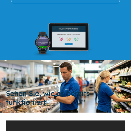
Sehen Sie, wie es bereits
funktioniert