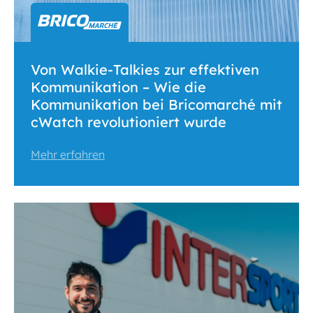
Von Walkie-Talkies zur effektiven
Kommunikation – Wie die
Kommunikation bei Bricomarché mit
cWatch revolutioniert wurde
Mehr erfahren