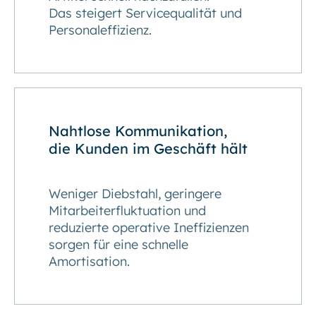
Das steigert Servicequalität und
Personaleffizienz.
Nahtlose Kommunikation,
die Kunden im Geschäft hält
Weniger Diebstahl, geringere
Mitarbeiterfluktuation und
reduzierte operative Ineffizienzen
sorgen für eine schnelle
Amortisation.