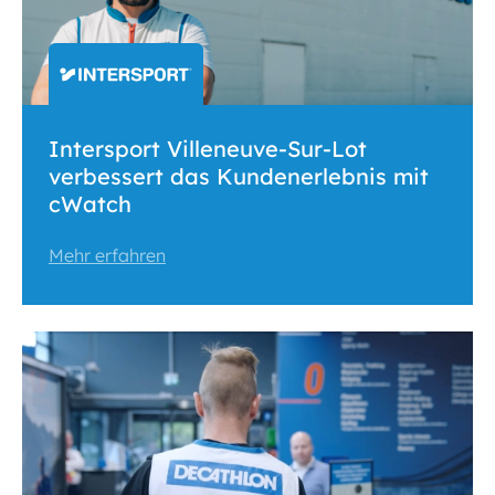
Intersport Villeneuve-Sur-Lot
verbessert das Kundenerlebnis mit
cWatch
Mehr erfahren