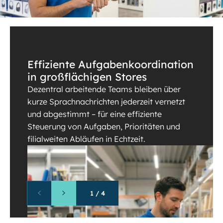
Effiziente Aufgabenkoordination
in großflächigen Stores
Dezentral arbeitende Teams bleiben über
kurze Sprachnachrichten jederzeit vernetzt
und abgestimmt – für eine effiziente
Steuerung von Aufgaben, Prioritäten und
filialweiten Abläufen in Echtzeit.
1
/
4