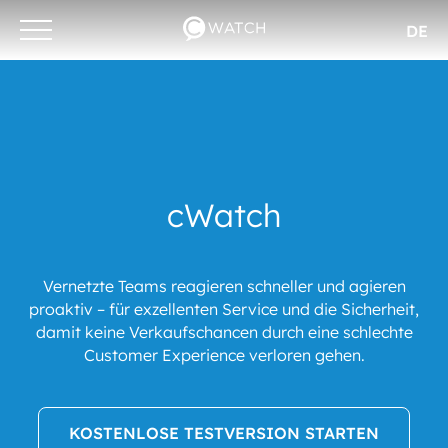
DE
Otwórz/zamknij
menu
cWatch
Vernetzte Teams reagieren schneller und agieren
proaktiv – für exzellenten Service und die Sicherheit,
damit keine Verkaufschancen durch eine schlechte
Customer Experience verloren gehen.
KOSTENLOSE TESTVERSION STARTEN