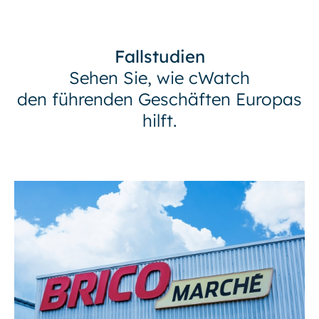
Fallstudien
Sehen Sie, wie cWatch
den führenden Geschäften Europas
hilft.