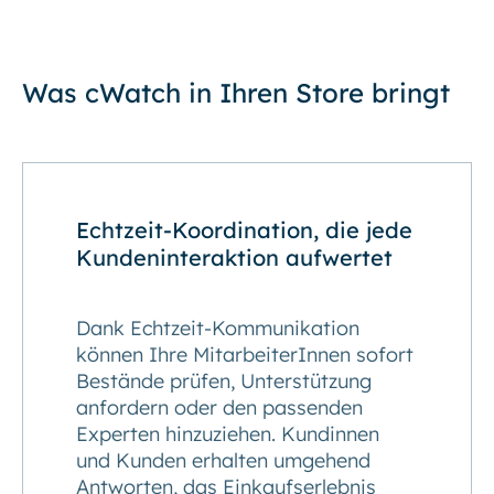
Was cWatch in Ihren Store bringt
Echtzeit-Koordination, die jede
Kundeninteraktion aufwertet
Dank Echtzeit-Kommunikation
können Ihre MitarbeiterInnen sofort
Bestände prüfen, Unterstützung
anfordern oder den passenden
Experten hinzuziehen. Kundinnen
und Kunden erhalten umgehend
Antworten, das Einkaufserlebnis