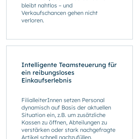
bleibt nahtlos – und
Verkaufschancen gehen nicht
verloren.
Intelligente Teamsteuerung für
ein reibungsloses
Einkaufserlebnis
FilialleiterInnen setzen Personal
dynamisch auf Basis der aktuellen
Situation ein, z.B. um zusätzliche
Kassen zu öffnen, Abteilungen zu
verstärken oder stark nachgefragte
Artikel schnell nachzufüllen.