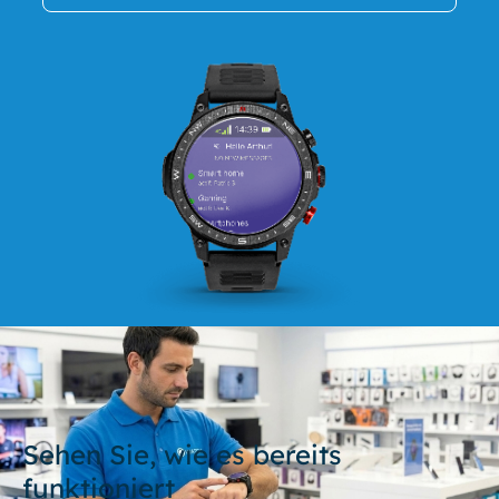
Sehen Sie, wie es bereits
funktioniert