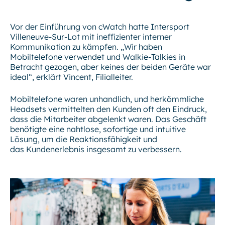
Vor der Einführung von cWatch hatte Intersport
Villeneuve-Sur-Lot mit ineffizienter interner
Kommunikation zu kämpfen. „Wir haben
Mobiltelefone verwendet und Walkie-Talkies in
Betracht gezogen, aber keines der beiden Geräte war
ideal“, erklärt Vincent, Filialleiter.
Mobiltelefone waren unhandlich, und herkömmliche
Headsets vermittelten den Kunden oft den Eindruck,
dass die Mitarbeiter abgelenkt waren. Das Geschäft
benötigte eine nahtlose, sofortige und intuitive
Lösung, um die Reaktionsfähigkeit und
das Kundenerlebnis insgesamt zu verbessern.