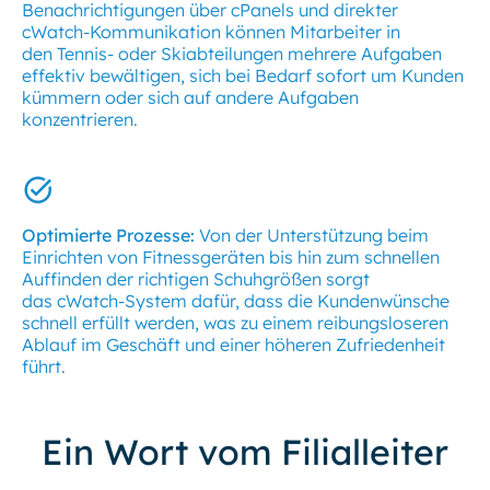
Benachrichtigungen über cPanels und direkter
cWatch-Kommunikation können Mitarbeiter in
den Tennis- oder Skiabteilungen mehrere Aufgaben
effektiv bewältigen, sich bei Bedarf sofort um Kunden
kümmern oder sich auf andere Aufgaben
konzentrieren.
Optimierte Prozesse:
Von der Unterstützung beim
Einrichten von Fitnessgeräten bis hin zum schnellen
Auffinden der richtigen Schuhgrößen sorgt
das cWatch-System dafür, dass die Kundenwünsche
schnell erfüllt werden, was zu einem reibungsloseren
Ablauf im Geschäft und einer höheren Zufriedenheit
führt.
Ein Wort vom Filialleiter