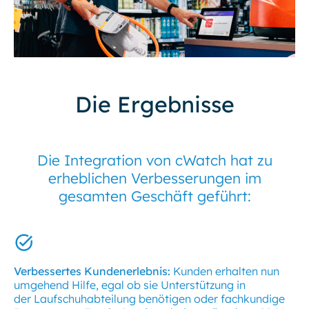
Die Ergebnisse
Die Integration von cWatch hat zu
erheblichen Verbesserungen im
gesamten Geschäft geführt:
Verbessertes Kundenerlebnis:
Kunden erhalten nun
umgehend Hilfe, egal ob sie Unterstützung in
der Laufschuhabteilung benötigen oder fachkundige