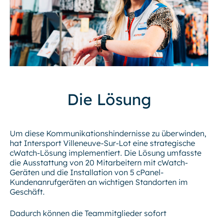
Die Lösung
Um diese Kommunikationshindernisse zu überwinden,
hat Intersport Villeneuve-Sur-Lot eine strategische
cWatch-Lösung implementiert. Die Lösung umfasste
die Ausstattung von 20 Mitarbeitern mit cWatch-
Geräten und die Installation von 5 cPanel-
Kundenanrufgeräten an wichtigen Standorten im
Geschäft.
Dadurch können die Teammitglieder sofort