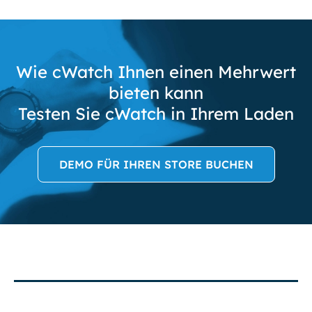
Wie cWatch Ihnen einen Mehrwert
bieten kann
Testen Sie cWatch in Ihrem Laden
DEMO FÜR IHREN STORE BUCHEN