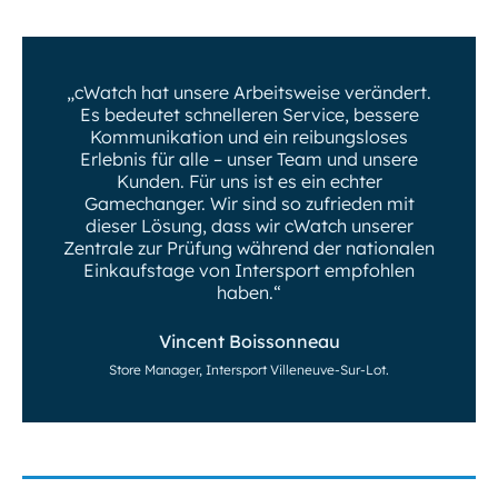
„cWatch hat unsere Arbeitsweise verändert.
Es bedeutet schnelleren Service, bessere
Kommunikation und ein reibungsloses
Erlebnis für alle – unser Team und unsere
Kunden. Für uns ist es ein echter
Gamechanger. Wir sind so zufrieden mit
dieser Lösung, dass wir cWatch unserer
Zentrale zur Prüfung während der nationalen
Einkaufstage von Intersport empfohlen
haben.“
Vincent Boissonneau
Store Manager, Intersport Villeneuve-Sur-Lot.