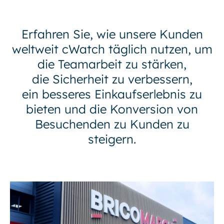
Erfahren Sie, wie unsere Kunden
weltweit cWatch täglich nutzen, um
die Teamarbeit zu stärken,
die Sicherheit zu verbessern,
ein besseres Einkaufserlebnis zu
bieten und die Konversion von
Besuchenden zu Kunden zu
steigern.