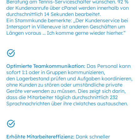
Beratung am Tennis-Serviceschalter wünschen. 92 %
der Kundenanrufe über cPanel werden innerhalb von
durchschnittlich 14 Sekunden bearbeitet.
Ein Stammkunde bemerkte: „Der Kundenservice bei
Intersport in Villeneuve ist anderen Geschäften um
Längen voraus … Ich komme gerne wieder hierher.“
Optimierte Teamkommunikation:
Das Personal kann
sofort 1:1 oder in Gruppen kommunizieren,
den Lagerbestand prüfen und Aufgaben koordinieren,
ohne Kunden zu stören oder umständliche private
Geräte verwenden zu müssen. Dies zeigt sich darin,
dass die Mitarbeiter täglich durchschnittlich 232
Sprachnachrichten über ihre cWatches austauschen.
Erhöhte Mitarbeitereffizienz:
Dank schneller