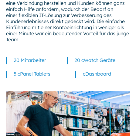
eine Verbindung herstellen und Kunden können ganz
einfach Hilfe anfordern, wodurch der Bedarf an
einer flexiblen IT-Lösung zur Verbesserung des
Kundenerlebnisses direkt gedeckt wird. Die einfache
Einführung mit einer Kontoeinrichtung in weniger als
einer Minute war ein bedeutender Vorteil für das junge
Team.
20 Mitarbeiter
20 cWatch Geräte
5 cPanel Tablets
cDashboard