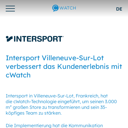
DE
Otwórz/zamknij
menu
Intersport Villeneuve-Sur-Lot
verbessert das Kundenerlebnis mit
cWatch
Intersport in Villeneuve-Sur-Lot, Frankreich, hat
die cWatch-Technologie eingeführt, um seinen 3.000
m² großen Store zu transformieren und sein 35-
köpfiges Team zu stärken.
Die Implementierung hat die Kommunikation