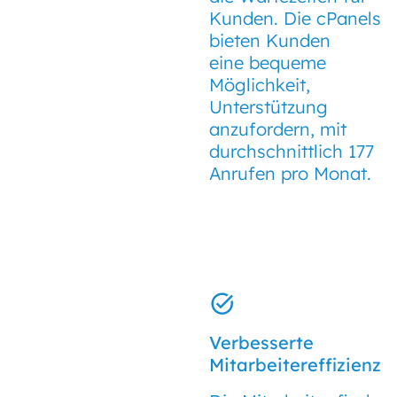
Kunden. Die cPanels
bieten Kunden
eine bequeme
Möglichkeit,
Unterstützung
anzufordern, mit
durchschnittlich 177
Anrufen pro Monat.
Verbesserte
Mitarbeitereffizienz