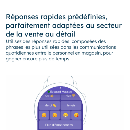
Réponses rapides prédéfinies,
parfaitement adaptées au secteur
de la vente au détail
Utilisez des réponses rapides, composées des
phrases les plus utilisées dans les communications
quotidiennes entre le personnel en magasin, pour
gagner encore plus de temps.