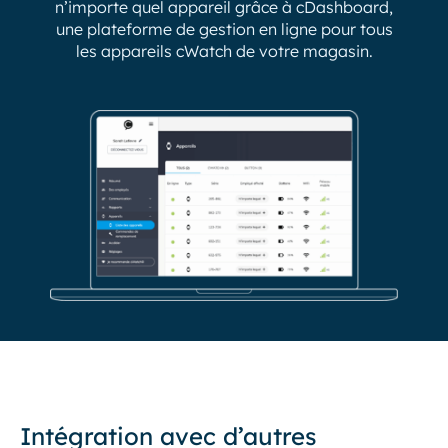
n’importe quel appareil grâce à cDashboard,
une plateforme de gestion en ligne pour tous
les appareils cWatch de votre magasin.
Intégration avec d’autres