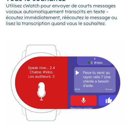
Utilisez cWatch pour envoyer de courts messages
vocaux automatiquement transcrits en texte –
écoutez immédiatement, réécoutez le message ou
lisez la transcription quand vous le souhaitez.