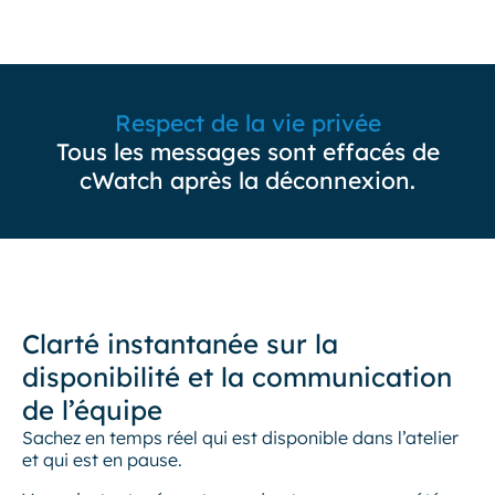
Respect de la vie privée
Tous les messages sont effacés de
cWatch après la déconnexion.
Clarté instantanée sur la
disponibilité et la communication
de l’équipe
Sachez en temps réel qui est disponible dans l’atelier
et qui est en pause.