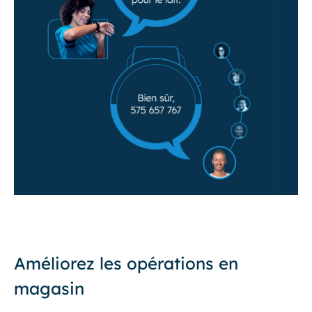
Améliorez les opérations en
magasin