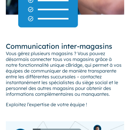
Communication inter-magasins
Vous gérez plusieurs magasins ? Vous pouvez
désormais connecter tous vos magasins grâce à
notre fonctionnalité unique cBridge, qui permet à vos
équipes de communiquer de manière transparente
entre les différentes succursales – contactez
instantanément les spécialistes du siège social et le
personnel des autres magasins pour obtenir des
informations complémentaires ou manquantes.
Exploitez l’expertise de votre équipe !