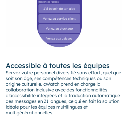
Accessible à toutes les équipes
Servez votre personnel diversifié sans effort, quel que
soit son âge, ses compétences techniques ou son
origine culturelle. cWatch prend en charge la
collaboration inclusive avec des fonctionnalités
d’accessibilité intégrées et la traduction automatique
des messages en 31 langues, ce qui en fait la solution
idéale pour les équipes multilingues et
multigénérationnelles.