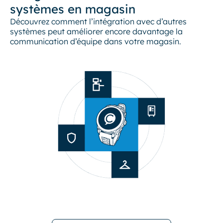
systèmes en magasin
Découvrez comment l’intégration avec d’autres
systèmes peut améliorer encore davantage la
communication d’équipe dans votre magasin.