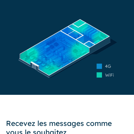
Recevez les messages comme
vous le souhaitez