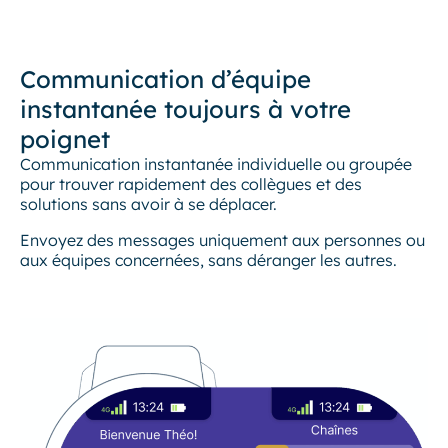
Communication d’équipe
instantanée toujours à votre
poignet
Communication instantanée individuelle ou groupée
pour trouver rapidement des collègues et des
solutions sans avoir à se déplacer.
Envoyez des messages uniquement aux personnes ou
aux équipes concernées, sans déranger les autres.