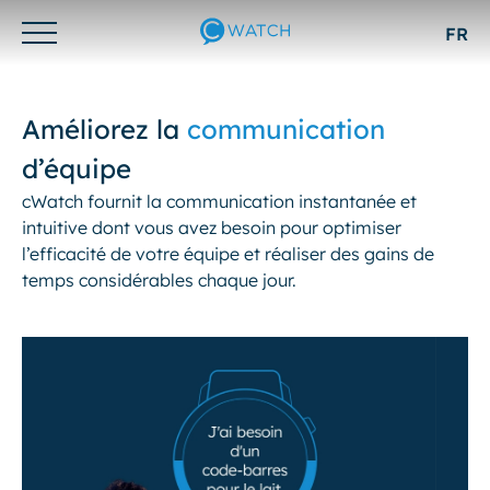
FR
Otwórz/zamknij
menu
Améliorez la
communication
d’équipe
cWatch fournit la communication instantanée et
intuitive dont vous avez besoin pour optimiser
l’efficacité de votre équipe et réaliser des gains de
temps considérables chaque jour.