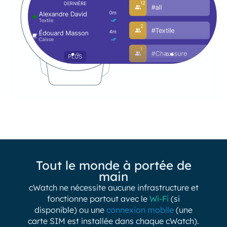
Tout le monde à portée de
main
cWatch ne nécessite aucune infrastructure et
fonctionne partout avec le
Wi-Fi
(si
disponible) ou une
connexion mobile
(une
carte SIM est installée dans chaque cWatch).