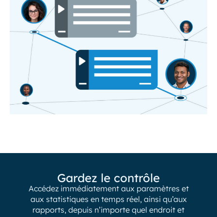
Gardez le contrôle
Accédez immédiatement aux paramètres et
aux statistiques en temps réel, ainsi qu’aux
rapports, depuis n’importe quel endroit et