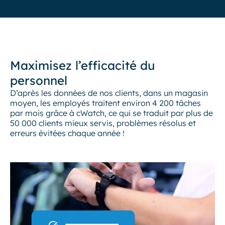
Maximisez l’efficacité du
personnel
D’après les données de nos clients, dans un magasin
moyen, les employés traitent environ 4 200 tâches
par mois grâce à cWatch, ce qui se traduit par plus de
50 000 clients mieux servis, problèmes résolus et
erreurs évitées chaque année !