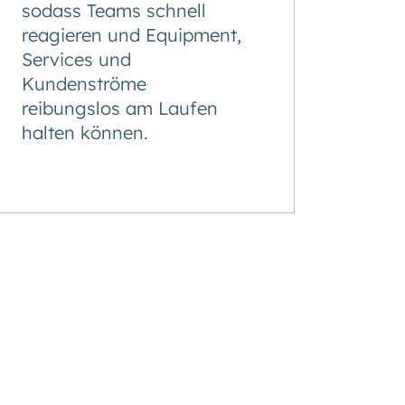
sodass Teams schnell
reagieren und Equipment,
Services und
Kundenströme
reibungslos am Laufen
halten können.