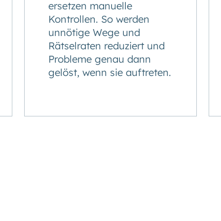
ersetzen manuelle
Kontrollen. So werden
unnötige Wege und
Rätselraten reduziert und
Probleme genau dann
gelöst, wenn sie auftreten.