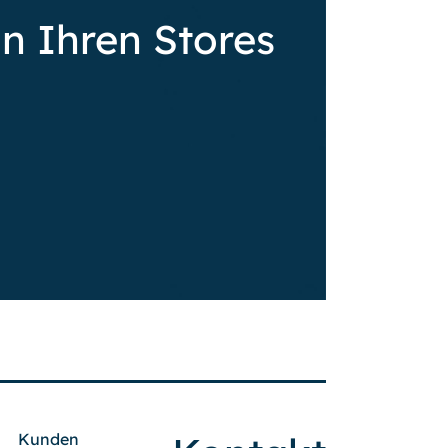
in Ihren Stores
Kunden