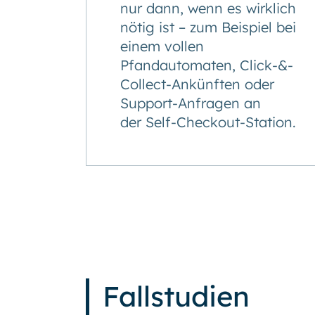
nur dann, wenn es wirklich
nötig ist – zum Beispiel bei
einem vollen
Pfandautomaten, Click-&-
Collect-Ankünften oder
Support-Anfragen an
der Self-Checkout-Station.
Fallstudien