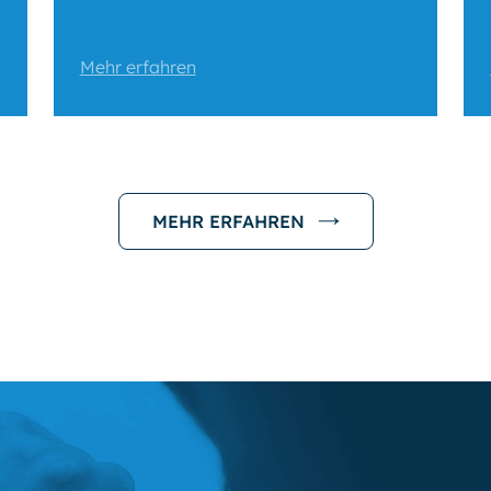
Mehr erfahren
MEHR ERFAHREN