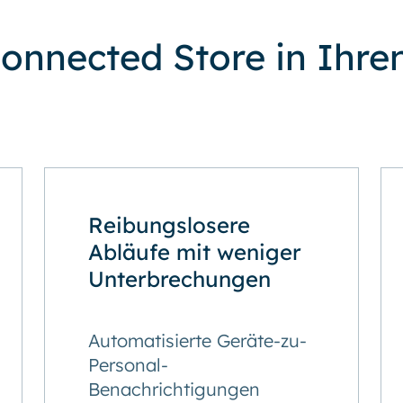
onnected Store in Ihre
Reibungslosere
Abläufe mit weniger
Unterbrechungen
Automatisierte Geräte-zu-
Personal-
Benachrichtigungen