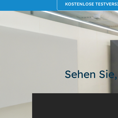
KOSTENLOSE TESTVERS
Sehen Sie,