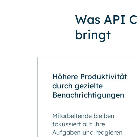
Was API C
bringt
Höhere Produktivität
durch gezielte
Benachrichtigungen
Mitarbeitende bleiben
fokussiert auf ihre
Aufgaben und reagieren