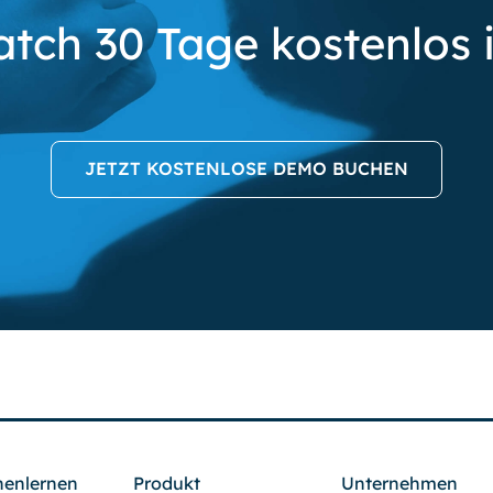
tch 30 Tage kostenlos 
JETZT KOSTENLOSE DEMO BUCHEN
enlernen
Produkt
Unternehmen