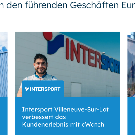
h den führenden Geschäften Euro
Intersport Villeneuve-Sur-Lot
verbessert das
Kundenerlebnis mit cWatch