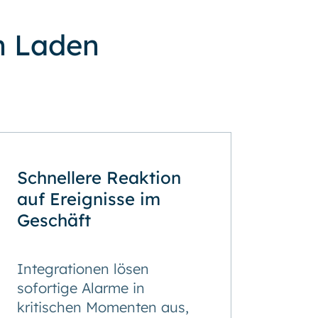
n Laden
Schnellere Reaktion
auf Ereignisse im
Geschäft
Integrationen lösen
sofortige Alarme in
kritischen Momenten aus,