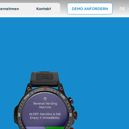
DE
ternehmen
Kontakt
DEMO ANFORDERN