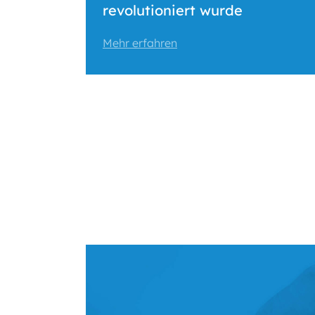
revolutioniert wurde
Mehr erfahren