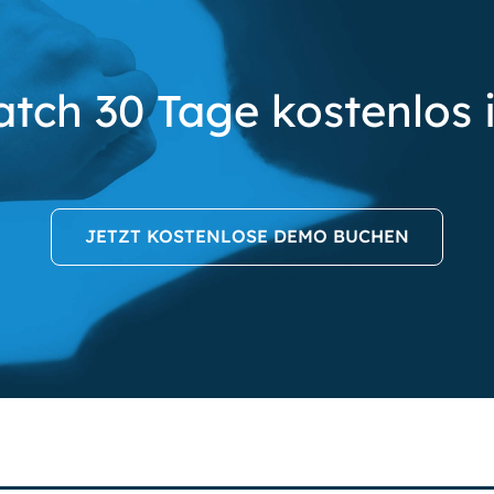
tch 30 Tage kostenlos 
JETZT KOSTENLOSE DEMO BUCHEN