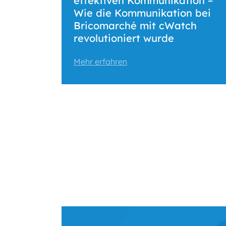
effektiven Kommunikation –
Wie die Kommunikation bei
Bricomarché mit cWatch
revolutioniert wurde
Mehr erfahren