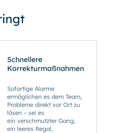
ringt
Schnellere
Korrekturmaßnahmen
Sofortige Alarme
ermöglichen es dem Team,
Probleme direkt vor Ort zu
lösen – sei es
ein verschmutzter Gang,
ein leeres Regal,