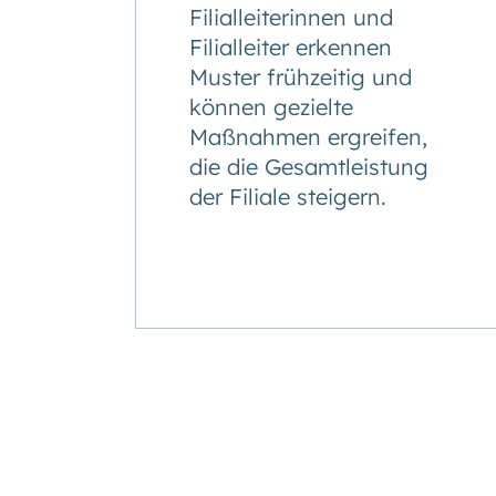
Filialleiterinnen und
Filialleiter erkennen
Muster frühzeitig und
können gezielte
Maßnahmen ergreifen,
die die Gesamtleistung
der Filiale steigern.