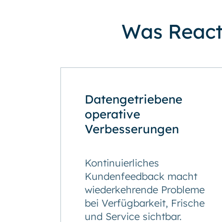
Was ReactL
Datengetriebene
operative
Verbesserungen
Kontinuierliches
Kundenfeedback macht
wiederkehrende Probleme
bei Verfügbarkeit, Frische
und Service sichtbar.