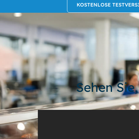
KOSTENLOSE TESTVERS
Sehen Sie,