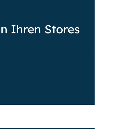
in Ihren Stores