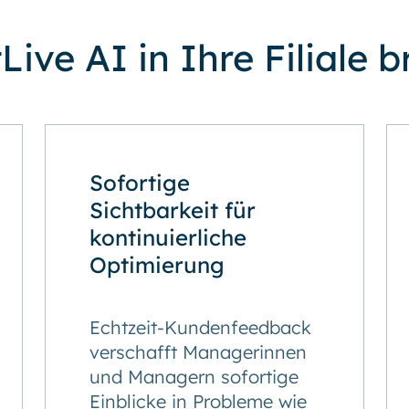
ive AI in Ihre Filiale b
Sofortige
Sichtbarkeit für
kontinuierliche
Optimierung
Echtzeit-Kundenfeedback
verschafft Managerinnen
und Managern sofortige
Einblicke in Probleme wie