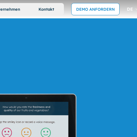
DE
ternehmen
Kontakt
DEMO ANFORDERN