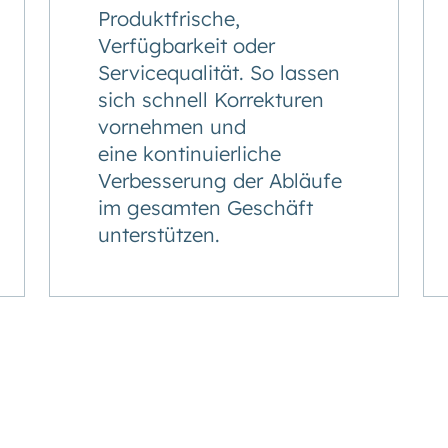
Produktfrische,
Verfügbarkeit oder
Servicequalität. So lassen
sich schnell Korrekturen
vornehmen und
eine kontinuierliche
Verbesserung der Abläufe
im gesamten Geschäft
unterstützen.