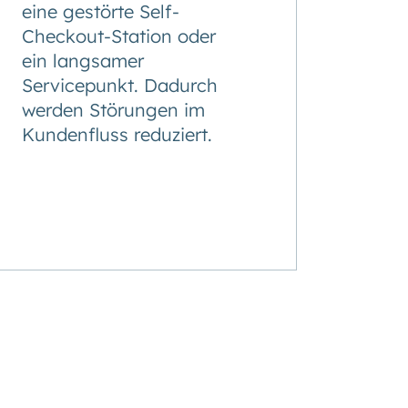
eine gestörte Self-
Checkout-Station oder
ein langsamer
Servicepunkt. Dadurch
werden Störungen im
Kundenfluss reduziert.