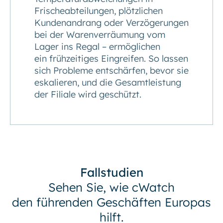
Frischeabteilungen, plötzlichen
Kundenandrang oder Verzögerungen
bei der Warenverräumung vom
Lager ins Regal – ermöglichen
ein frühzeitiges Eingreifen. So lassen
sich Probleme entschärfen, bevor sie
eskalieren, und die Gesamtleistung
der Filiale wird geschützt.
Fallstudien
Sehen Sie, wie cWatch
den führenden Geschäften Europas
hilft.