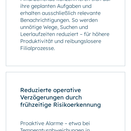
ihre geplanten Aufgaben und
erhalten ausschließlich relevante
Benachrichtigungen. So werden
unnötige Wege, Suchen und
Leerlaufzeiten reduziert – für höhere
Produktivität und reibungslosere
Filialprozesse.
Reduzierte operative
Verzögerungen durch
frühzeitige Risikoerkennung
Proaktive Alarme – etwa bei
Temperaturabweichungen in