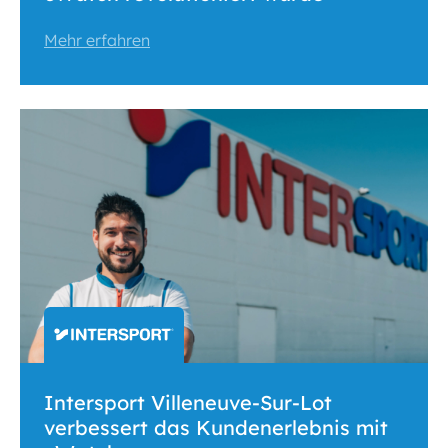
Mehr erfahren
Intersport Villeneuve-Sur-Lot
verbessert das Kundenerlebnis mit