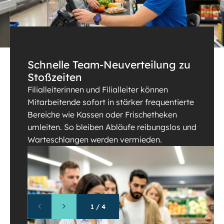
Schnelle Team-Neuverteilung zu
Stoßzeiten
Filialleiterinnen und Filialleiter können
Mitarbeitende sofort in stärker frequentierte
Bereiche wie Kassen oder Frischetheken
umleiten. So bleiben Abläufe reibungslos und
Warteschlangen werden vermieden.
1
/
4