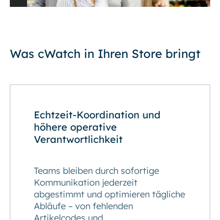
Was cWatch in Ihren Store bringt
Echtzeit-Koordination und
höhere operative
Verantwortlichkeit
Teams bleiben durch sofortige
Kommunikation jederzeit
abgestimmt und optimieren tägliche
Abläufe – von fehlenden
Artikelcodes und