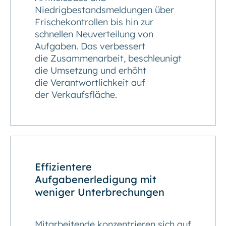
Niedrigbestandsmeldungen über
Frischekontrollen bis hin zur
schnellen Neuverteilung von
Aufgaben. Das verbessert
die Zusammenarbeit, beschleunigt
die Umsetzung und erhöht
die Verantwortlichkeit auf
der Verkaufsfläche.
Effizientere
Aufgabenerledigung mit
weniger Unterbrechungen
Mitarbeitende konzentrieren sich auf