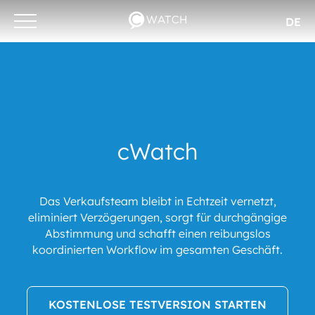
DE
Otwórz/zamknij
menu
cWatch
Das Verkaufsteam bleibt in Echtzeit vernetzt,
eliminiert Verzögerungen, sorgt für durchgängige
Abstimmung und schafft einen reibungslos
koordinierten Workflow im gesamten Geschäft.
KOSTENLOSE TESTVERSION STARTEN