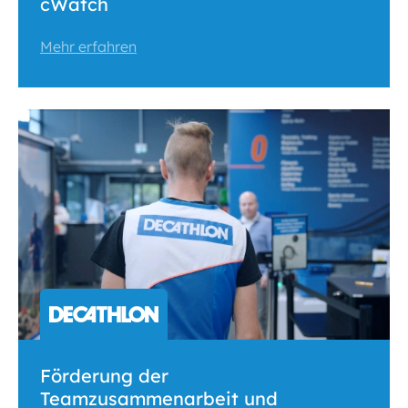
cWatch
Mehr erfahren
Förderung der
Teamzusammenarbeit und