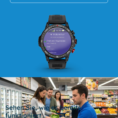
Sehen Sie, wie es bereits
funktioniert