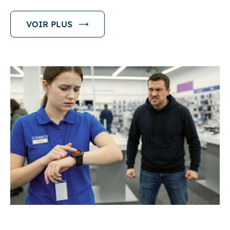
VOIR PLUS