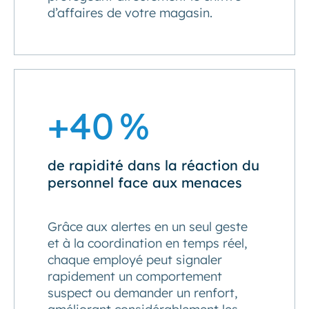
d’affaires de votre magasin.
+40 %
de rapidité dans la réaction du
personnel face aux menaces
Grâce aux alertes en un seul geste
et à la coordination en temps réel,
chaque employé peut signaler
rapidement un comportement
suspect ou demander un renfort,