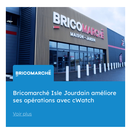
Bricomarché Isle Jourdain améliore
ses opérations avec cWatch
Voir plus