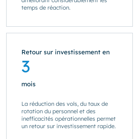
améliorant considérablement les
temps de réaction.
Retour sur investissement en
3
mois
La réduction des vols, du taux de
rotation du personnel et des
inefficacités opérationnelles permet
un retour sur investissement rapide.