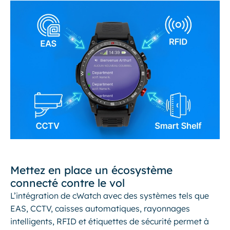
Mettez en place un écosystème
connecté contre le vol
L’intégration de cWatch avec des systèmes tels que
EAS, CCTV, caisses automatiques, rayonnages
intelligents, RFID et étiquettes de sécurité permet à