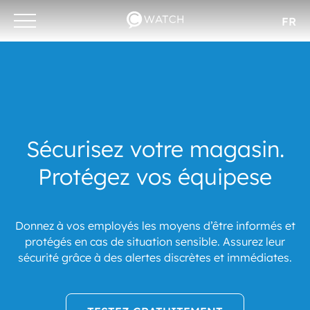
FR
Otwórz/zamknij
menu
Sécurisez votre magasin.
Protégez vos équipese
Donnez à vos employés les moyens d’être informés et
protégés en cas de situation sensible. Assurez leur
sécurité grâce à des alertes discrètes et immédiates.