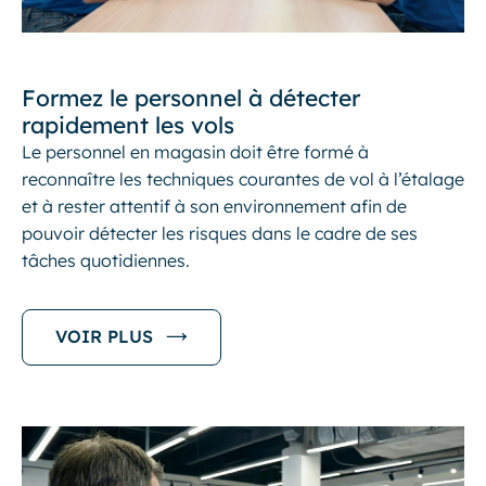
Formez le personnel à détecter
rapidement les vols
Le personnel en magasin doit être formé à
reconnaître les techniques courantes de vol à l’étalage
et à rester attentif à son environnement afin de
pouvoir détecter les risques dans le cadre de ses
tâches quotidiennes.
VOIR PLUS