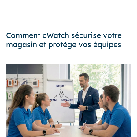
Comment cWatch sécurise votre
magasin et protège vos équipes