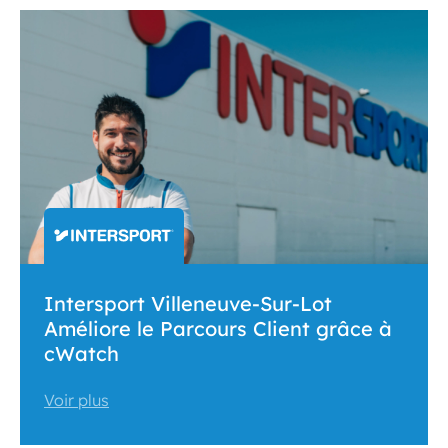
Intersport Villeneuve-Sur-Lot
Améliore le Parcours Client grâce à
cWatch
Voir plus