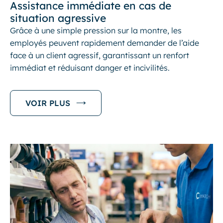
Assistance immédiate en cas de
situation agressive
Grâce à une simple pression sur la montre, les
employés peuvent rapidement demander de l’aide
face à un client agressif, garantissant un renfort
immédiat et réduisant danger et incivilités.
VOIR PLUS