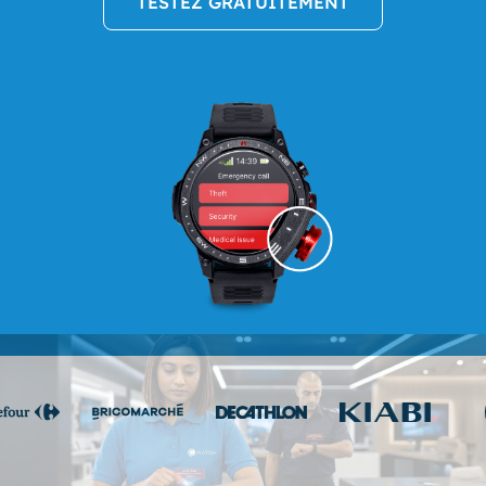
TESTEZ GRATUITEMENT