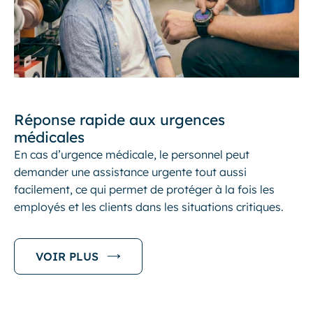
Réponse rapide aux urgences
médicales
En cas d’urgence médicale, le personnel peut
demander une assistance urgente tout aussi
facilement, ce qui permet de protéger à la fois les
employés et les clients dans les situations critiques.
VOIR PLUS