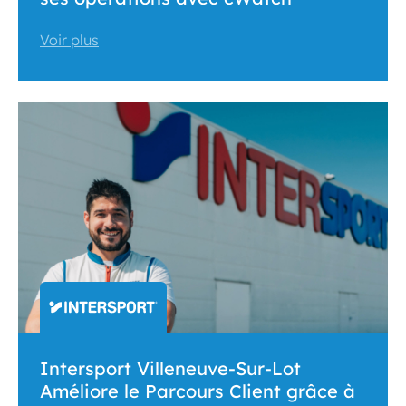
Voir plus
Intersport Villeneuve-Sur-Lot
Améliore le Parcours Client grâce à