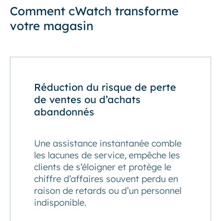
Comment cWatch transforme
votre magasin
Réduction du risque de perte
de ventes ou d’achats
abandonnés
Une assistance instantanée comble
les lacunes de service, empêche les
clients de s’éloigner et protège le
chiffre d’affaires souvent perdu en
raison de retards ou d’un personnel
indisponible.