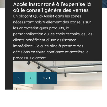
Accès instantané à l’expertise là
où le conseil génère des ventes
En plaçant QuickAssist dans les zones
nécessitant habituellement des conseils sur
les caractéristiques produits, la
personnalisation ou les choix techniques, les
clients bénéficient d’une assistance
immédiate. Cela les aide à prendre des
décisions en toute confiance et accélère le
processus d’achat.
1
/
4