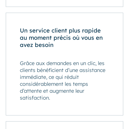
Un service client plus rapide
au moment précis où vous en
avez besoin
Grâce aux demandes en un clic, les
clients bénéficient d’une assistance
immédiate, ce qui réduit
considérablement les temps
d’attente et augmente leur
satisfaction.