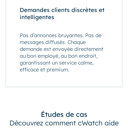
Demandes clients discrètes et
intelligentes
Pas d’annonces bruyantes. Pas de
messages diffusés. Chaque
demande est envoyée directement
au bon employé, au bon endroit,
garantissant un service calme,
efficace et premium.
Études de cas
Découvrez comment cWatch aide