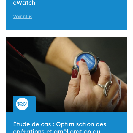
cWatch
Voir plus
Étude de cas : Optimisation des
opérations et amélioration du