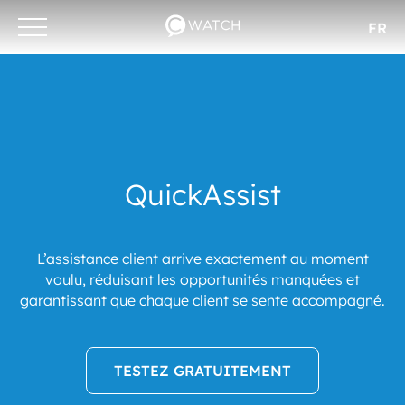
FR
Otwórz/zamknij
menu
QuickAssist
L’assistance client arrive exactement au moment
voulu, réduisant les opportunités manquées et
garantissant que chaque client se sente accompagné.
TESTEZ GRATUITEMENT