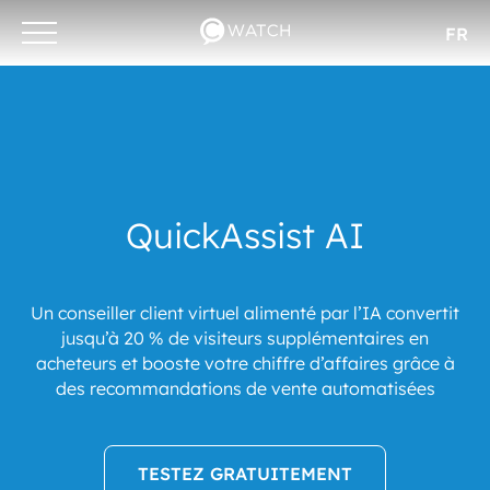
FR
Otwórz/zamknij
menu
QuickAssist AI
Un conseiller client virtuel alimenté par l’IA convertit
jusqu’à 20 % de visiteurs supplémentaires en
acheteurs et booste votre chiffre d’affaires grâce à
des recommandations de vente automatisées
TESTEZ GRATUITEMENT