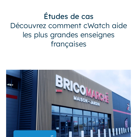
Études de cas
Découvrez comment cWatch aide
les plus grandes enseignes
françaises