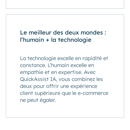
Le meilleur des deux mondes :
l’humain + la technologie
La technologie excelle en rapidité et
constance. L’humain excelle en
empathie et en expertise. Avec
QuickAssist IA, vous combinez les
deux pour offrir une expérience
client supérieure que le e-commerce
ne peut égaler.