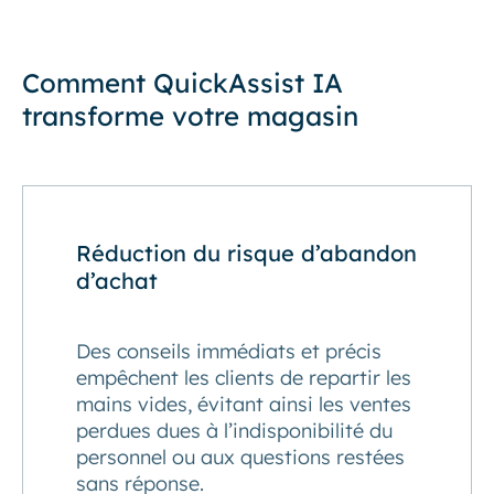
Comment QuickAssist IA
transforme votre magasin
Réduction du risque d’abandon
d’achat
Des conseils immédiats et précis
empêchent les clients de repartir les
mains vides, évitant ainsi les ventes
perdues dues à l’indisponibilité du
personnel ou aux questions restées
sans réponse.