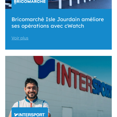
Bricomarché Isle Jourdain améliore
ses opérations avec cWatch
Voir plus