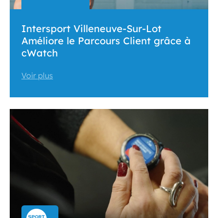
Intersport Villeneuve-Sur-Lot
Améliore le Parcours Client grâce à
cWatch
Voir plus