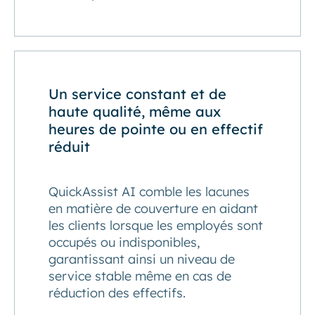
Un service constant et de
haute qualité, même aux
heures de pointe ou en effectif
réduit
QuickAssist AI comble les lacunes
en matière de couverture en aidant
les clients lorsque les employés sont
occupés ou indisponibles,
garantissant ainsi un niveau de
service stable même en cas de
réduction des effectifs.