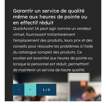
Garantir un service de qualité
même aux heures de pointe ou
en effectif réduit
QuickAssist IA peut agir comme un vendeur
virtuel, fournissant instantanément
l’emplacement des produits, leurs prix et des
conseils pour résoudre les problèmes à l’aide
du catalogue complet des produits. Ce
soutien est essentiel aux heures de pointe ou
lorsque le personnel est réduit, permettant
de maintenir un service de haute qualité.
1
/
5