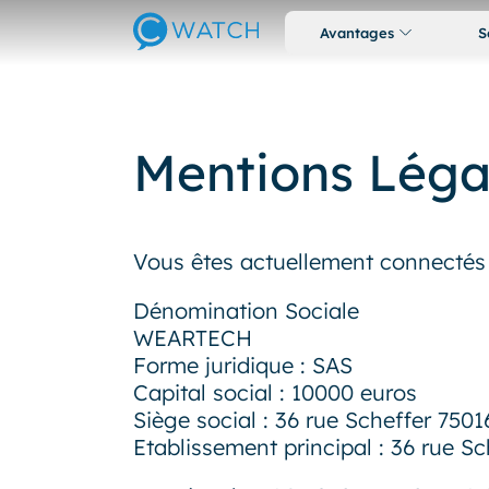
Avantages
S
Mentions Léga
Vous êtes actuellement connectés 
Dénomination Sociale
WEARTECH
Forme juridique : SAS
Capital social : 10000 euros
Siège social : 36 rue Scheffer 7501
Etablissement principal : 36 rue Sc