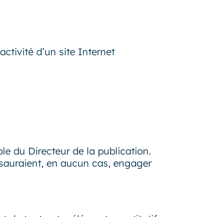
activité d’un site Internet
le du Directeur de la publication.
e sauraient, en aucun cas, engager