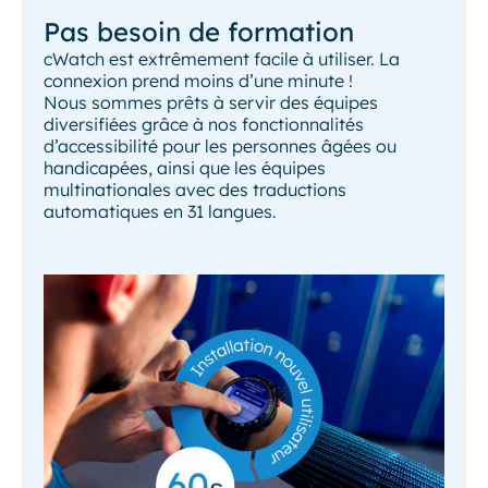
Pas besoin de formation
cWatch est extrêmement facile à utiliser. La
connexion prend moins d’une minute !
Nous sommes prêts à servir des équipes
diversifiées grâce à nos fonctionnalités
d’accessibilité pour les personnes âgées ou
handicapées, ainsi que les équipes
multinationales avec des traductions
automatiques en 31 langues.