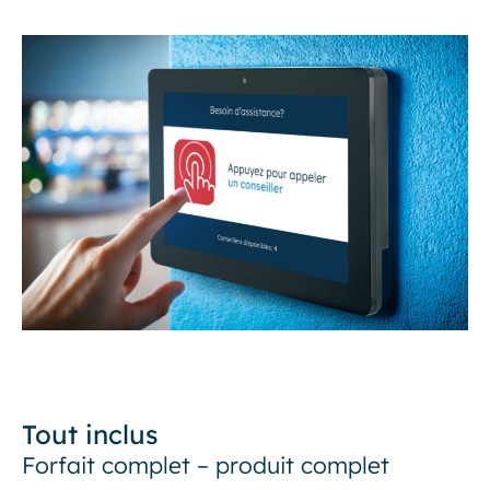
Tout inclus
Forfait complet – produit complet