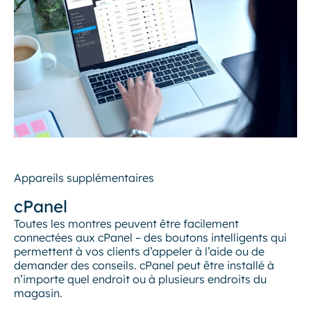
Appareils supplémentaires
cPanel
Toutes les montres peuvent être facilement
connectées aux cPanel – des boutons intelligents qui
permettent à vos clients d’appeler à l’aide ou de
demander des conseils. cPanel peut être installé à
n’importe quel endroit ou à plusieurs endroits du
magasin.