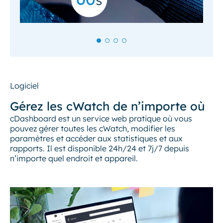
Logiciel
Gérez les cWatch de n’importe où
cDashboard est un service web pratique où vous
pouvez gérer toutes les cWatch, modifier les
paramètres et accéder aux statistiques et aux
rapports. Il est disponible 24h/24 et 7j/7 depuis
n’importe quel endroit et appareil.