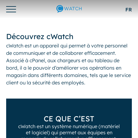
FR
Otwórz/zamknij
menu
Découvrez cWatch
cWatch est un appareil qui permet à votre personnel
de communiquer et de collaborer efficacement.
Associé à cPanel, aux chargeurs et au tableau de
bord, il a le pouvoir d’améliorer vos opérations en
magasin dans différents domaines, tels que le service
client ou la sécurité des employés.
CE QUE C’EST
cWatch est un système numérique (matériel
et logiciel) qui permet aux équipes en