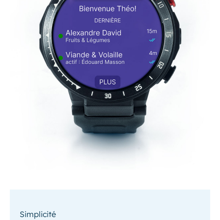
Simplicité