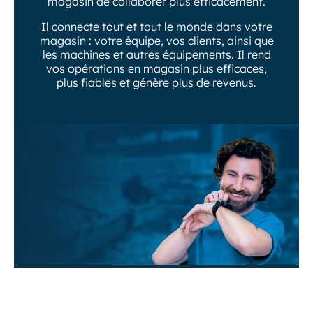
magasin de collaborer plus efficacement.
Il connecte tout et tout le monde dans votre
magasin : votre équipe, vos clients, ainsi que
les machines et autres équipements. Il rend
vos opérations en magasin plus efficaces,
plus fiables et génère plus de revenus.