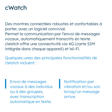
cWatch
Des montres connectées robustes et confortables à
porter, avec un logiciel convivial.
Permet la communication par l’envoi de messages
vocaux, automatiquement transcrits en texte.
cWatch offre une connectivité via 4G (carte SIM
intégrée dans chaque appareil) et Wi-Fi.
Quelques-unes des principales fonctionnalités de
cWatch incluent :
Envoi de messages
Notification par
vocaux à des individus
vibration et/ou son
ou à des groupes,
lorsqu’un message
avec transcription
arrive.
automatique en texte.