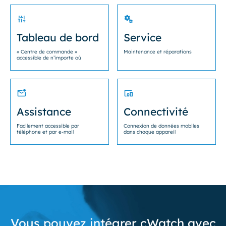
Tableau de bord
Service
« Centre de commande »
Maintenance et réparations
accessible de n’importe où
Assistance
Connectivité
Facilement accessible par
Connexion de données mobiles
téléphone et par e-mail
dans chaque appareil
Vous pouvez intégrer cWatch avec