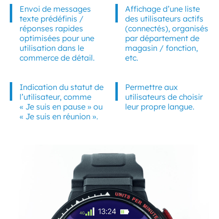
Envoi de messages
Affichage d’une liste
texte prédéfinis /
des utilisateurs actifs
réponses rapides
(connectés), organisés
optimisées pour une
par département de
utilisation dans le
magasin / fonction,
commerce de détail.
etc.
Indication du statut de
Permettre aux
l’utilisateur, comme
utilisateurs de choisir
« Je suis en pause » ou
leur propre langue.
« Je suis en réunion ».