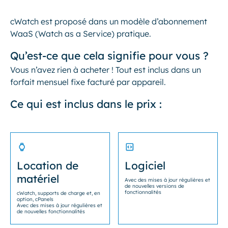
cWatch est proposé dans un modèle d’abonnement
WaaS (Watch as a Service) pratique.
Qu’est-ce que cela signifie pour vous ?
Vous n’avez rien à acheter ! Tout est inclus dans un
forfait mensuel fixe facturé par appareil.
Ce qui est inclus dans le prix :
Location de
Logiciel
matériel
Avec des mises à jour régulières et
de nouvelles versions de
fonctionnalités
cWatch, supports de charge et, en
option, cPanels
Avec des mises à jour régulières et
de nouvelles fonctionnalités