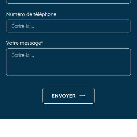
Numéro de téléphone
Votre message*
ENVOYER